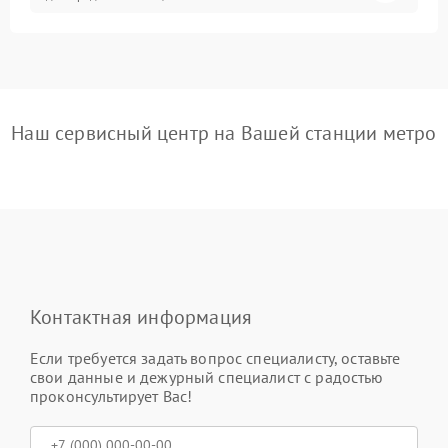
Наш сервисный центр на Вашей станции метро
Контактная информация
Если требуется задать вопрос специалисту, оставьте
свои данные и дежурный специалист с радостью
проконсультирует Вас!