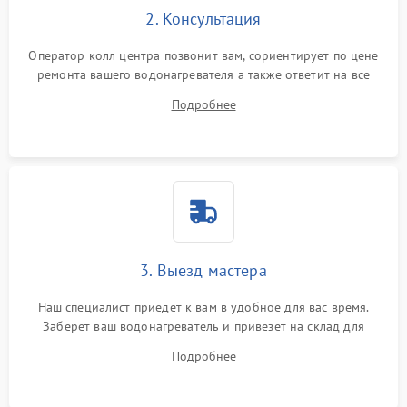
2. Консультация
Оператор колл центра позвонит вам, сориентирует по цене
ремонта вашего водонагревателя а также ответит на все
ваши вопросы.
Подробнее
3. Выезд мастера
Наш специалист приедет к вам в удобное для вас время.
Заберет ваш водонагреватель и привезет на склад для
диагностики.
Подробнее