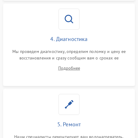
4. Диагностика
Мы проведем диагностику, определим поломку и цену ее
восстановления и сразу сообщим вам о сроках ее
устранения
Подробнее
5. Ремонт
Наши специалисты ремонтируют ваш водонагреватель.