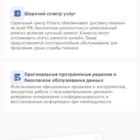
Широкий спектр услуг
Сервисный центр Polaris обеспечивает доставку техники
по всей РФ, бесплатную диагностику и качественный
ремонт, включая срочный ремонт. Клиенты могут
отслеживать статус ремонта онлайн. Также
предоставляется постгарантийное обслуживание для
продления срока службы техники
Оригинальные программные решение и
безопасное обслуживание данных
Использование официальных прошивок и инструментов,
аккуратная работа с пользовательскими данными:
резервное копирование, конфиденциальность и
восстановление информации при необходимости