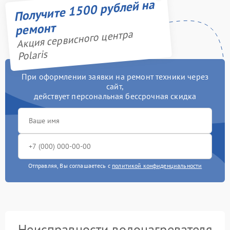
Получите 1500 рублей на
ремонт
Акция сервисного центра
Polaris
При оформлении заявки на ремонт техники через
сайт,
действует персональная бессрочная скидка
Отправляя, Вы соглашаетесь с
политикой конфиденциальности
Неисправности водонагревателя