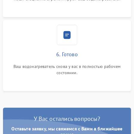
6. Готово
Ваш водонагреватель снова у вас в полностью рабочем
состоянии.
У Вас остались вопросы?
Оставьте заявку, мы свяжемся с Вами в ближайшее