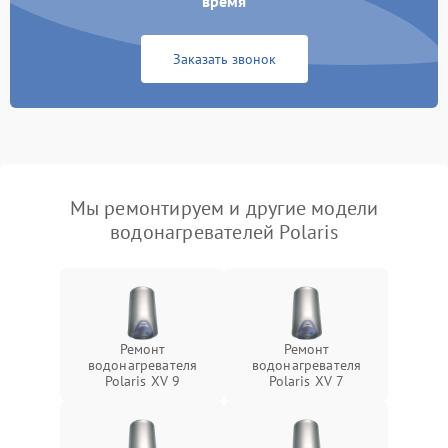
время
Заказать звонок
Мы ремонтируем и другие модели
водонагревателей Polaris
Ремонт
Ремонт
водонагревателя
водонагревателя
Polaris XV 9
Polaris XV 7