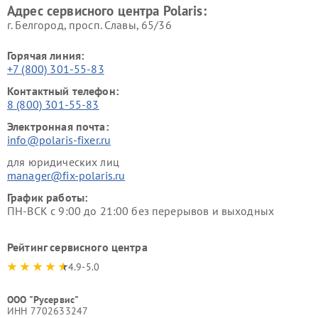
Адрес сервисного центра Polaris:
г. Белгород, просп. Славы, 65/36
Горячая линия:
+7 (800) 301-55-83
Контактный телефон:
8 (800) 301-55-83
Электронная почта:
info@polaris-fixer.ru
для юридических лиц
manager@fix-polaris.ru
График работы:
ПН-ВСК с 9:00 до 21:00 без перерывов и выходных
Рейтинг сервисного центра
4.9-5.0
ООО "Русервис"
ИНН 7702633247