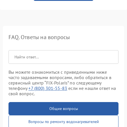
FAQ. Ответы на вопросы
Вы можете ознакомиться с приведенными ниже
часто задаваемыми вопросами, либо обратиться в
сервисный центр “FIX-Polaris” по следующему
телефону
+7 (800) 301-55-83
если не нашли ответ на
свой вопрос.
Общие вопросы
Вопросы по ремонту водонагревателей