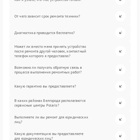
От чего зависит срок ремонта техники?
Диагностика проводится бесплатно?
Может ли вместо меня принять устройство
после ремонта другой человек, контактный
телефон которого я предоставлю?
Возможно ли получать обратную связь в
процессе выполнения ремонтных работ?
Какую гарантию вы предоставляете?
В каких районах Белгорода располагаются
сервисные центры Polaris?
Выполняете ли вы ремонт для юридических
лиц?
Какую документацию вы предоставляете
для юридических лиц?