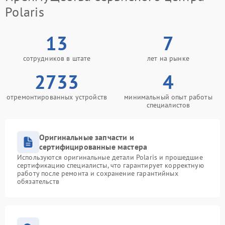
Polaris
13
7
сотрудников в штате
лет на рынке
2733
4
отремонтированных устройств
минимальный опыт работы
специалистов
Оригинальные запчасти и
сертифицированные мастера
Используются оригинальные детали Polaris и прошедшие
сертификацию специалисты, что гарантирует корректную
работу после ремонта и сохранение гарантийных
обязательств