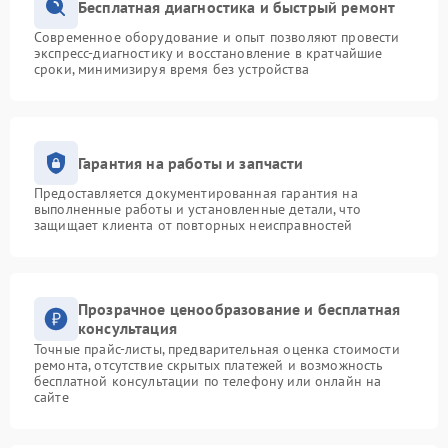
Бесплатная диагностика и быстрый ремонт
Современное оборудование и опыт позволяют провести
экспресс-диагностику и восстановление в кратчайшие
сроки, минимизируя время без устройства
Гарантия на работы и запчасти
Предоставляется документированная гарантия на
выполненные работы и установленные детали, что
защищает клиента от повторных неисправностей
Прозрачное ценообразование и бесплатная
консультация
Точные прайс-листы, предварительная оценка стоимости
ремонта, отсутствие скрытых платежей и возможность
бесплатной консультации по телефону или онлайн на
сайте