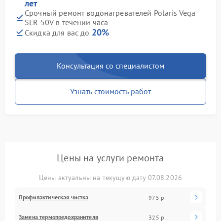
лет
Срочный ремонт водонагревателей Polaris Vega
SLR 50V в течении часа
20%
Скидка для вас до
Консультация со специалистом
Узнать стоимость работ
Цены на услуги ремонта
Цены актуальны на текущую дату 07.08.2026
Профилактическая чистка
975 р
Замена термопредохранителя
325 р