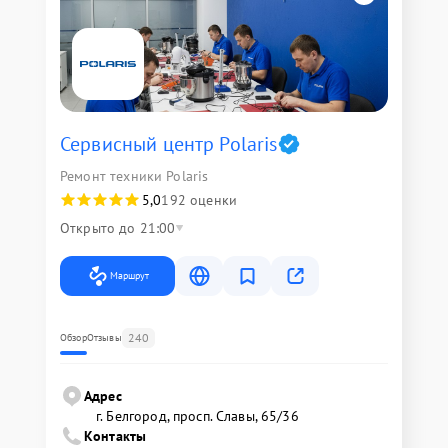
Сервисный центр Polaris
Ремонт техники Polaris
5,0
192 оценки
Открыто до 21:00
Маршрут
240
Обзор
Отзывы
Адрес
г. Белгород, просп. Славы, 65/36
Контакты