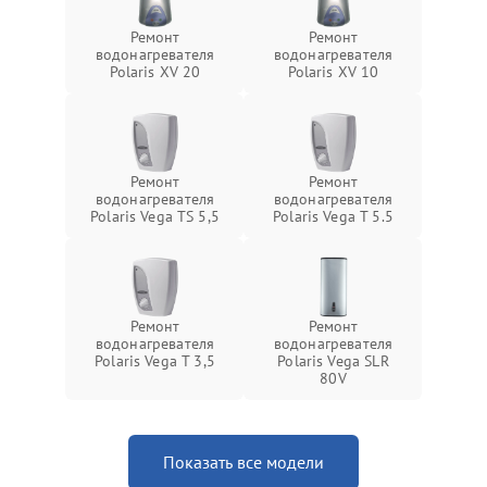
Ремонт
Ремонт
водонагревателя
водонагревателя
Polaris XV 20
Polaris XV 10
Ремонт
Ремонт
водонагревателя
водонагревателя
Polaris Vega TS 5,5
Polaris Vega T 5.5
Ремонт
Ремонт
водонагревателя
водонагревателя
Polaris Vega T 3,5
Polaris Vega SLR
80V
Показать все модели