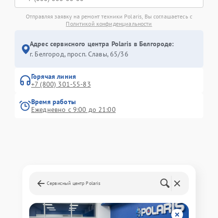
Отправляя заявку на ремонт техники Polaris, Вы соглашаетесь с
Политикой конфиденциальности
Адрес сервисного центра Polaris в Белгороде:
г. Белгород, просп. Славы, 65/36
Горячая линия
+7 (800) 301-55-83
Время работы
Ежедневно с 9:00 до 21:00
Сервисный центр Polaris