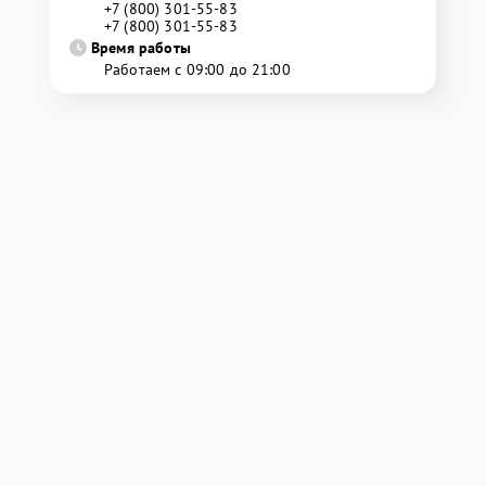
+7 (800) 301-55-83
+7 (800) 301-55-83
Время работы
Работаем с 09:00 до 21:00