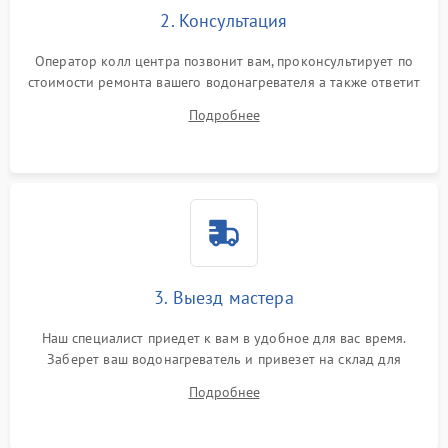
2. Консультация
Оператор колл центра позвонит вам, проконсультирует по
стоимости ремонта вашего водонагревателя а также ответит
на все ваши вопросы.
Подробнее
3. Выезд мастера
Наш специалист приедет к вам в удобное для вас время.
Заберет ваш водонагреватель и привезет на склад для
диагностики.
Подробнее