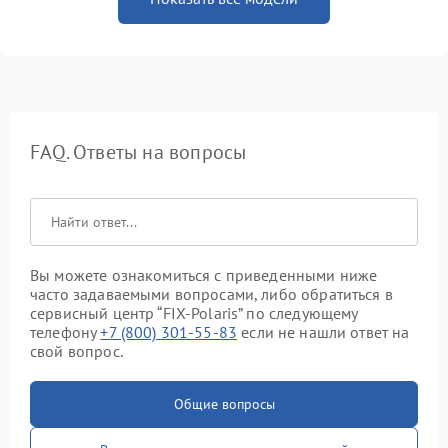
FAQ. Ответы на вопросы
Вы можете ознакомиться с приведенными ниже
часто задаваемыми вопросами, либо обратиться в
сервисный центр “FIX-Polaris” по следующему
телефону
+7 (800) 301-55-83
если не нашли ответ на
свой вопрос.
Общие вопросы