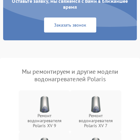
Оставьте заявку, мы свяжемся с Вами в ближайшее
время
Заказать звонок
Мы ремонтируем и другие модели
водонагревателей Polaris
Ремонт
Ремонт
водонагревателя
водонагревателя
Polaris XV 9
Polaris XV 7