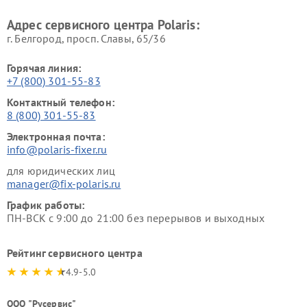
Адрес сервисного центра Polaris:
г. Белгород, просп. Славы, 65/36
Горячая линия:
+7 (800) 301-55-83
Контактный телефон:
8 (800) 301-55-83
Электронная почта:
info@polaris-fixer.ru
для юридических лиц
manager@fix-polaris.ru
График работы:
ПН-ВСК с 9:00 до 21:00 без перерывов и выходных
Рейтинг сервисного центра
4.9-5.0
ООО "Русервис"