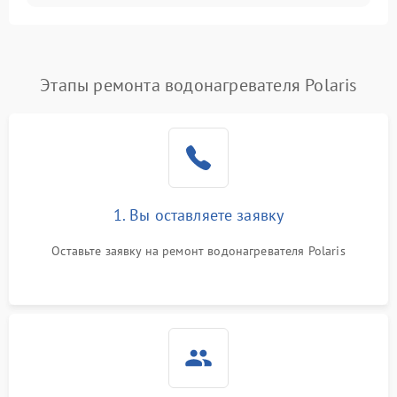
Этапы ремонта водонагревателя Polaris
1. Вы оставляете заявку
Оставьте заявку на ремонт водонагревателя Polaris