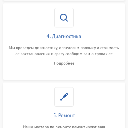
4. Диагностика
Мы проведем диагностику, определим поломку и стоимость
ее восстановления и сразу сообщим вам о сроках ее
устранения
Подробнее
5. Ремонт
Наши мастера по ремонту ремонтируют ваш