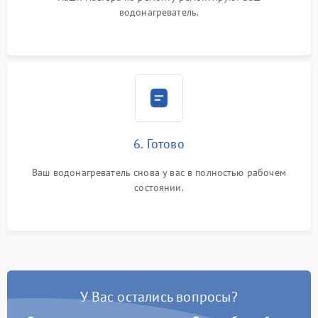
водонагреватель.
6. Готово
Ваш водонагреватель снова у вас в полностью рабочем
состоянии.
У Вас остались вопросы?