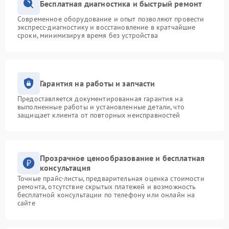
Бесплатная диагностика и быстрый ремонт
Современное оборудование и опыт позволяют провести
экспресс-диагностику и восстановление в кратчайшие
сроки, минимизируя время без устройства
Гарантия на работы и запчасти
Предоставляется документированная гарантия на
выполненные работы и установленные детали, что
защищает клиента от повторных неисправностей
Прозрачное ценообразование и бесплатная
консультация
Точные прайс-листы, предварительная оценка стоимости
ремонта, отсутствие скрытых платежей и возможность
бесплатной консультации по телефону или онлайн на
сайте