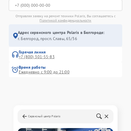
Отправляя заявку на ремонт техники Polaris, Вы соглашаетесь с
Политикой конфиденциальности
Адрес сервисного центра Polaris в Белгороде:
г. Белгород, просп. Славы, 65/36
Горячая линия
+7 (800) 301-55-83
Время работы
Ежедневно с 9:00 до 21:00
Сервисный центр Polaris