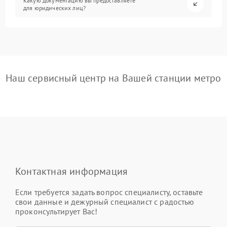
Какую документацию вы предоставляете
для юридических лиц?
Наш сервисный центр на Вашей станции метро
Контактная информация
Если требуется задать вопрос специалисту, оставьте
свои данные и дежурный специалист с радостью
проконсультирует Вас!