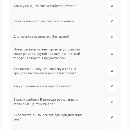
Как я узнаю, что мое устройство готово?
От чего зависит срок ремонта техники?
Диагностика проводится бесплатно?
Может ли вместо меня принять устройство
после ремонта другой человек, контактный
телефон которого я предоставлю?
Возможно ли получать обратную связь в
процессе выполнения ремонтных работ?
Какую гарантию вы предоставляете?
В каких районах Белгорода располагаются
сервисные центры Polaris?
Выполняете ли вы ремонт для юридических
лиц?