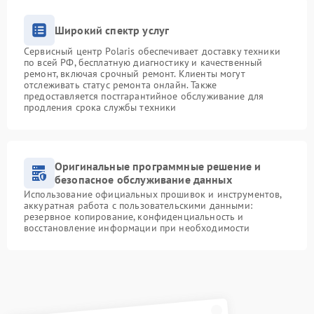
Широкий спектр услуг
Сервисный центр Polaris обеспечивает доставку техники
по всей РФ, бесплатную диагностику и качественный
ремонт, включая срочный ремонт. Клиенты могут
отслеживать статус ремонта онлайн. Также
предоставляется постгарантийное обслуживание для
продления срока службы техники
Оригинальные программные решение и
безопасное обслуживание данных
Использование официальных прошивок и инструментов,
аккуратная работа с пользовательскими данными:
резервное копирование, конфиденциальность и
восстановление информации при необходимости