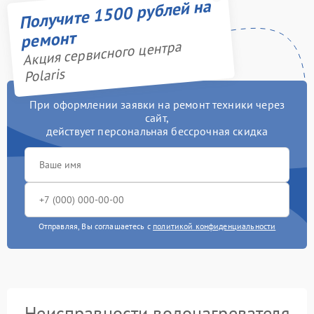
Получите 1500 рублей на
ремонт
Акция сервисного центра
Polaris
При оформлении заявки на ремонт техники через
сайт,
действует персональная бессрочная скидка
Отправляя, Вы соглашаетесь с
политикой конфиденциальности
Неисправности водонагревателя