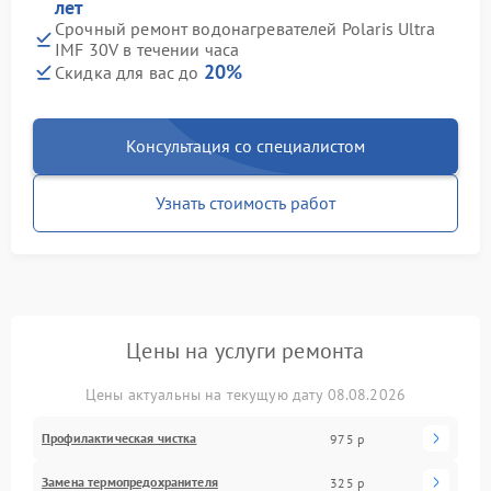
лет
Срочный ремонт водонагревателей Polaris Ultra
IMF 30V в течении часа
20%
Скидка для вас до
Консультация со специалистом
Узнать стоимость работ
Цены на услуги ремонта
Цены актуальны на текущую дату 08.08.2026
Профилактическая чистка
975 р
Замена термопредохранителя
325 р