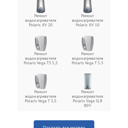
Ремонт
Ремонт
водонагревателя
водонагревателя
Polaris XV 20
Polaris XV 10
Ремонт
Ремонт
водонагревателя
водонагревателя
Polaris Vega TS 5,5
Polaris Vega T 5.5
Ремонт
Ремонт
водонагревателя
водонагревателя
Polaris Vega T 3,5
Polaris Vega SLR
80V
Показать все модели