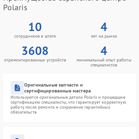
Polaris
10
4
сотрудников в штате
лет на рынке
3608
4
отремонтированных устройств
минимальный опыт работы
специалистов
Оригинальные запчасти и
сертифицированные мастера
Используются оригинальные детали Polaris и прошедшие
сертификацию специалисты, что гарантирует корректную
работу после ремонта и сохранение гарантийных
обязательств