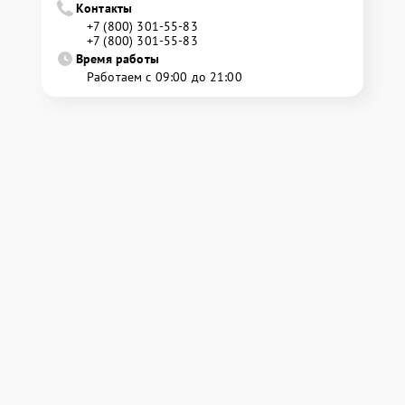
Контакты
+7 (800) 301-55-83
+7 (800) 301-55-83
Время работы
Работаем с 09:00 до 21:00