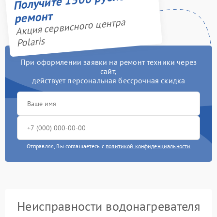
ремонт
Акция сервисного центра
Polaris
При оформлении заявки на ремонт техники через
сайт,
действует персональная бессрочная скидка
Отправляя, Вы соглашаетесь с
политикой конфиденциальности
Неисправности водонагревателя