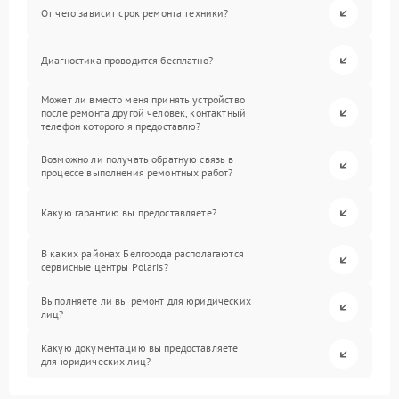
От чего зависит срок ремонта техники?
Диагностика проводится бесплатно?
Может ли вместо меня принять устройство
после ремонта другой человек, контактный
телефон которого я предоставлю?
Возможно ли получать обратную связь в
процессе выполнения ремонтных работ?
Какую гарантию вы предоставляете?
В каких районах Белгорода располагаются
сервисные центры Polaris?
Выполняете ли вы ремонт для юридических
лиц?
Какую документацию вы предоставляете
для юридических лиц?