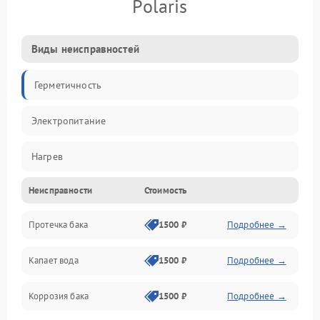
Polaris
Виды неисправностей
Герметичность
Электропитание
Нагрев
Неисправности
Стоимость
Датчики
Протечка бака
1500 ₽
Подробнее →
Механика
Капает вода
1500 ₽
Подробнее →
Коррозия бака
1500 ₽
Подробнее →