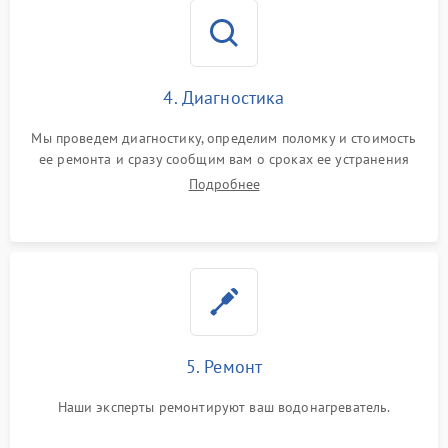
4. Диагностика
Мы проведем диагностику, определим поломку и стоимость
ее ремонта и сразу сообщим вам о сроках ее устранения
Подробнее
5. Ремонт
Наши эксперты ремонтируют ваш водонагреватель.