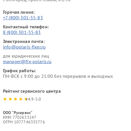
Горячая линия:
+7 (800) 301-55-83
Контактный телефон:
8 (800) 301-55-83
Электронная почта:
info@polaris-fixer.ru
для юридических лиц
manager@fix-polaris.ru
График работы:
ПН-ВСК с 9:00 до 21:00 без перерывов и выходных
Рейтинг сервисного центра
4.9-5.0
ООО "Русервис"
ИНН 7702633247
ОГРН 1077746335776