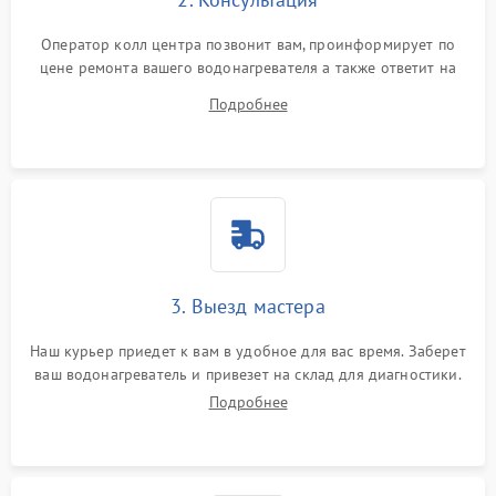
Оператор колл центра позвонит вам, проинформирует по
цене ремонта вашего водонагревателя а также ответит на
все ваши вопросы.
Подробнее
3. Выезд мастера
Наш курьер приедет к вам в удобное для вас время. Заберет
ваш водонагреватель и привезет на склад для диагностики.
Подробнее