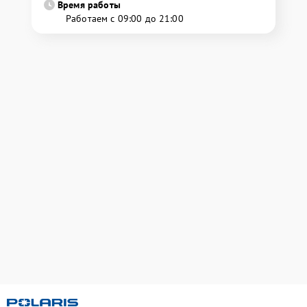
Время работы
Работаем с 09:00 до 21:00