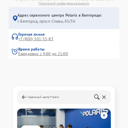
Политикой конфиденциальности
Адрес сервисного центра Polaris в Белгороде:
г. Белгород, просп. Славы, 65/36
Горячая линия
+7 (800) 301-55-83
Время работы
Ежедневно с 9:00 до 21:00
Сервисный центр Polaris