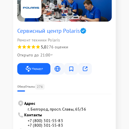
Сервисный центр Polaris
Ремонт техники Polaris
5,0
276 оценки
Открыто до 21:00
Маршрут
276
Обзор
Отзывы
Адрес
г. Белгород, просп. Славы, 65/36
Контакты
+7 (800) 301-55-83
+7 (800) 301-55-83