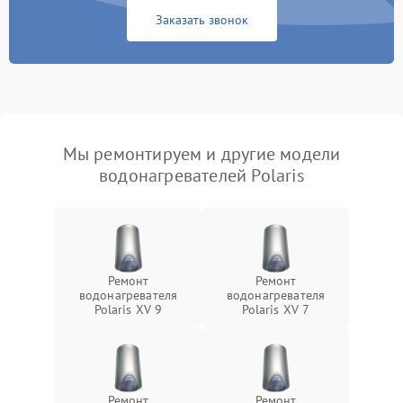
Заказать звонок
Мы ремонтируем и другие модели
водонагревателей Polaris
Ремонт
Ремонт
водонагревателя
водонагревателя
Polaris XV 9
Polaris XV 7
Ремонт
Ремонт