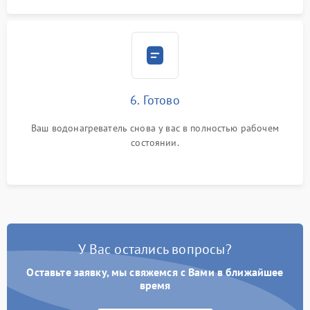
6. Готово
Ваш водонагреватель снова у вас в полностью рабочем
состоянии.
У Вас остались вопросы?
Оставьте заявку, мы свяжемся с Вами в ближайшее
время