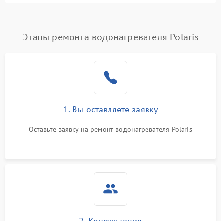
Этапы ремонта водонагревателя Polaris
1. Вы оставляете заявку
Оставьте заявку на ремонт водонагревателя Polaris
2. Консультация