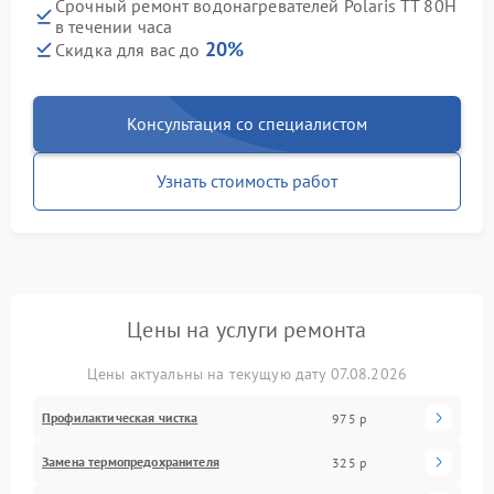
Срочный ремонт водонагревателей Polaris TT 80H
в течении часа
20%
Скидка для вас до
Консультация со специалистом
Узнать стоимость работ
Цены на услуги ремонта
Цены актуальны на текущую дату 07.08.2026
Профилактическая чистка
975 р
Замена термопредохранителя
325 р