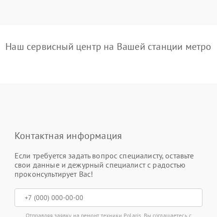
Наш сервисный центр на Вашей станции метро
Контактная информация
Если требуется задать вопрос специалисту, оставьте
свои данные и дежурный специалист с радостью
проконсультирует Вас!
Отправляя заявку на ремонт техники Polaris, Вы соглашаетесь с