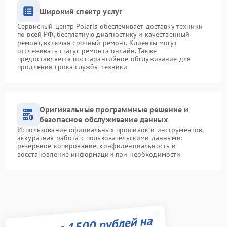
Широкий спектр услуг
Сервисный центр Polaris обеспечивает доставку техники
по всей РФ, бесплатную диагностику и качественный
ремонт, включая срочный ремонт. Клиенты могут
отслеживать статус ремонта онлайн. Также
предоставляется постгарантийное обслуживание для
продления срока службы техники
Оригинальные программные решение и
безопасное обслуживание данных
Использование официальных прошивок и инструментов,
аккуратная работа с пользовательскими данными:
резервное копирование, конфиденциальность и
восстановление информации при необходимости
Получите 1500 рублей на