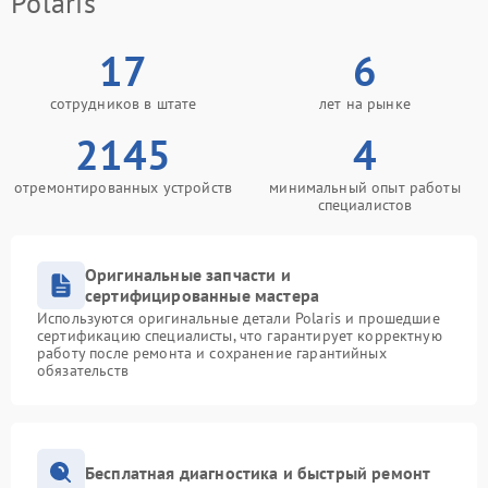
Polaris
17
6
сотрудников в штате
лет на рынке
2145
4
отремонтированных устройств
минимальный опыт работы
специалистов
Оригинальные запчасти и
сертифицированные мастера
Используются оригинальные детали Polaris и прошедшие
сертификацию специалисты, что гарантирует корректную
работу после ремонта и сохранение гарантийных
обязательств
Бесплатная диагностика и быстрый ремонт