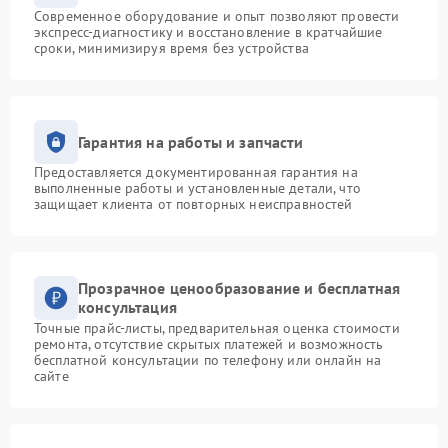
Современное оборудование и опыт позволяют провести
экспресс-диагностику и восстановление в кратчайшие
сроки, минимизируя время без устройства
Гарантия на работы и запчасти
Предоставляется документированная гарантия на
выполненные работы и установленные детали, что
защищает клиента от повторных неисправностей
Прозрачное ценообразование и бесплатная
консультация
Точные прайс-листы, предварительная оценка стоимости
ремонта, отсутствие скрытых платежей и возможность
бесплатной консультации по телефону или онлайн на
сайте