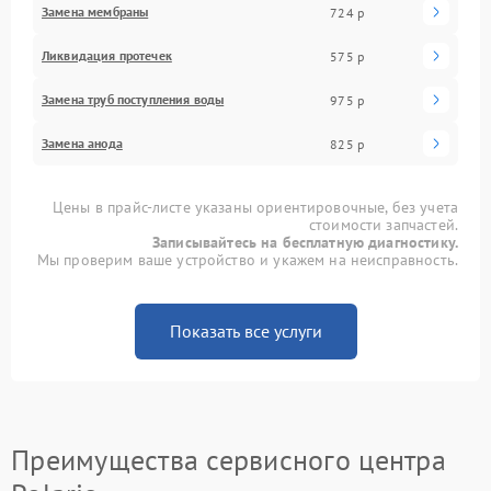
Замена мембраны
724 р
Ликвидация протечек
575 р
Замена труб поступления воды
975 р
Замена анода
825 р
Цены в прайс-листе указаны ориентировочные, без учета
стоимости запчастей.
Записывайтесь на бесплатную диагностику.
Мы проверим ваше устройство и укажем на неисправность.
Показать все услуги
Преимущества сервисного центра