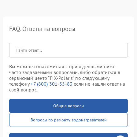
FAQ. Ответы на вопросы
Вы можете ознакомиться с приведенными ниже
часто задаваемыми вопросами, либо обратиться в
сервисный центр “FIX-Polaris” по следующему
телефону
+7 (800) 301-55-83
если не нашли ответ на
свой вопрос.
Общие вопросы
Вопросы по ремонту водонагревателей