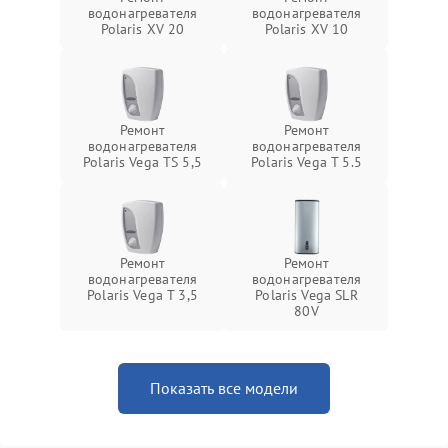
водонагревателя
водонагревателя
Polaris XV 20
Polaris XV 10
Ремонт
Ремонт
водонагревателя
водонагревателя
Polaris Vega TS 5,5
Polaris Vega T 5.5
Ремонт
Ремонт
водонагревателя
водонагревателя
Polaris Vega T 3,5
Polaris Vega SLR
80V
Показать все модели