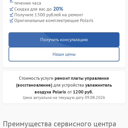
течении часа
20%
Скидка для вас до
Получите 1500 рублей на ремонт
Оригинальные комплектующие Polaris
Получить консультацию
Наши цены
Стоимость услуги
ремонт платы управления
(восстановление)
для устройства
увлажнитель
воздуха Polaris
от
1200 руб.
Цена актуальна на текущую дату 09.08.2026
Преимущества сервисного центра