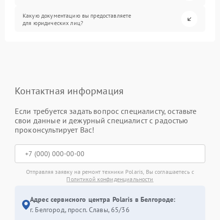
Какую документацию вы предоставляете
для юридических лиц?
Контактная информация
Если требуется задать вопрос специалисту, оставьте
свои данные и дежурный специалист с радостью
проконсультирует Вас!
Отправляя заявку на ремонт техники Polaris, Вы соглашаетесь с
Политикой конфиденциальности
Адрес сервисного центра Polaris в Белгороде:
г. Белгород, просп. Славы, 65/36