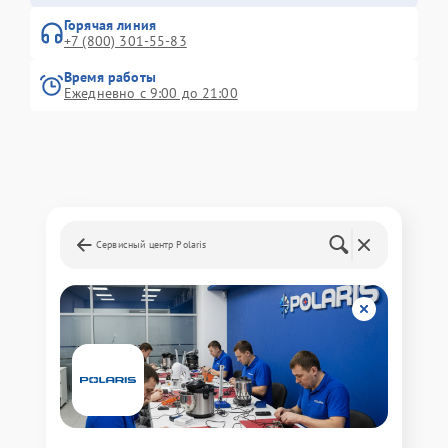
Горячая линия
+7 (800) 301-55-83
Время работы
Ежедневно с 9:00 до 21:00
Сервисный центр Polaris