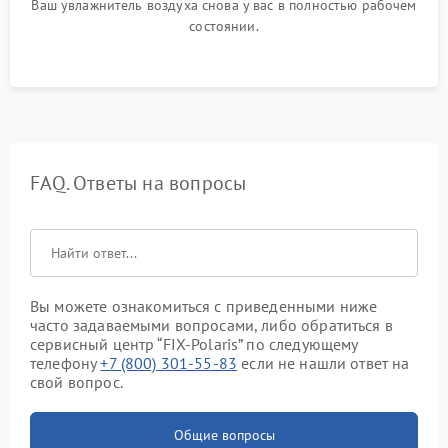
Ваш увлажнитель воздуха снова у вас в полностью рабочем
состоянии.
FAQ. Ответы на вопросы
Вы можете ознакомиться с приведенными ниже
часто задаваемыми вопросами, либо обратиться в
сервисный центр “FIX-Polaris” по следующему
телефону
+7 (800) 301-55-83
если не нашли ответ на
свой вопрос.
Общие вопросы