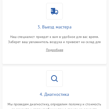
3. Выезд мастера
Наш специалист приедет к вам в удобное для вас время.
Заберет ваш увлажнитель воздуха и привезет на склад для
диагностики.
Подробнее
4. Диагностика
Мы проведем диагностику, определим поломку и стоимость