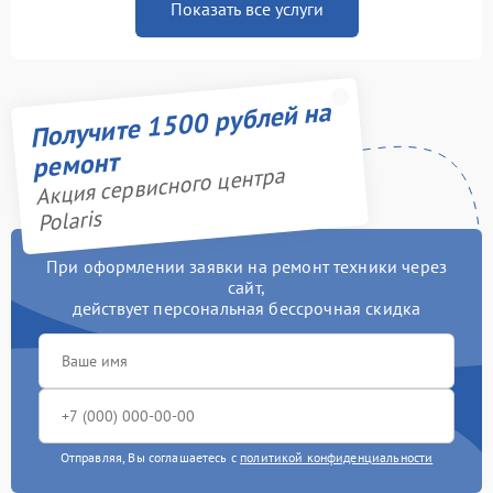
Показать все услуги
Получите 1500 рублей на
ремонт
Акция сервисного центра
Polaris
При оформлении заявки на ремонт техники через
сайт,
действует персональная бессрочная скидка
Отправляя, Вы соглашаетесь с
политикой конфиденциальности