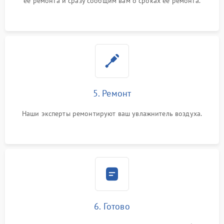
ее ремонта и сразу сообщим вам о сроках ее ремонта.
5. Ремонт
Наши эксперты ремонтируют ваш увлажнитель воздуха.
6. Готово