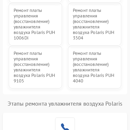
Ремонт платы
Ремонт платы
управления
управления
(восстановление)
(восстановление)
увлажнителя
увлажнителя
воздуха Polaris PUH
воздуха Polaris PUH
1006Di
3504
Ремонт платы
Ремонт платы
управления
управления
(восстановление)
(восстановление)
увлажнителя
увлажнителя
воздуха Polaris PUH
воздуха Polaris PUH
9105
4040
Этапы ремонта увлажнителя воздуха Polaris