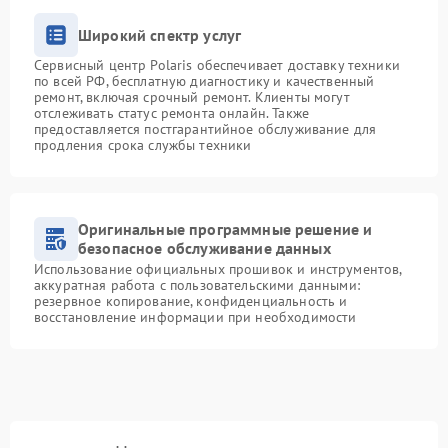
Широкий спектр услуг
Сервисный центр Polaris обеспечивает доставку техники
по всей РФ, бесплатную диагностику и качественный
ремонт, включая срочный ремонт. Клиенты могут
отслеживать статус ремонта онлайн. Также
предоставляется постгарантийное обслуживание для
продления срока службы техники
Оригинальные программные решение и
безопасное обслуживание данных
Использование официальных прошивок и инструментов,
аккуратная работа с пользовательскими данными:
резервное копирование, конфиденциальность и
восстановление информации при необходимости