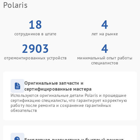
Polaris
18
4
сотрудников в штате
лет на рынке
2903
4
отремонтированных устройств
минимальный опыт работы
специалистов
Оригинальные запчасти и
сертифицированные мастера
Используются оригинальные детали Polaris и прошедшие
сертификацию специалисты, что гарантирует корректную
работу после ремонта и сохранение гарантийных
обязательств
Бесплатная диагностика и быстрый ремонт