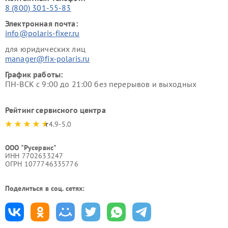
8 (800) 301-55-83
Электронная почта:
info@polaris-fixer.ru
для юридических лиц
manager@fix-polaris.ru
График работы:
ПН-ВСК с 9:00 до 21:00 без перерывов и выходных
Рейтинг сервисного центра
4.9-5.0
ООО "Русервис"
ИНН 7702633247
ОГРН 1077746335776
Поделиться в соц. сетях: