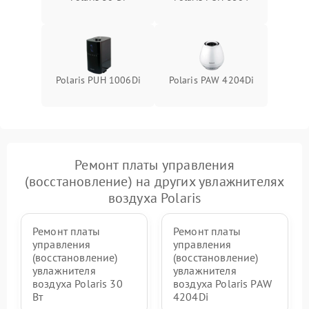
Polaris PUH 1006Di
Polaris PAW 4204Di
Ремонт платы управления
(восстановление) на других увлажнителях
воздуха Polaris
Ремонт платы
Ремонт платы
управления
управления
(восстановление)
(восстановление)
увлажнителя
увлажнителя
воздуха Polaris 30
воздуха Polaris PAW
Вт
4204Di