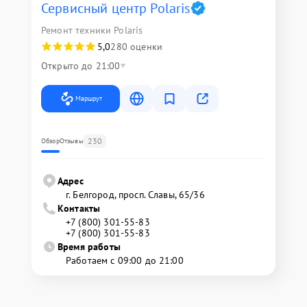
Сервисный центр Polaris
Ремонт техники Polaris
5,0
280 оценки
Открыто до 21:00
Маршрут
230
Обзор
Отзывы
Адрес
г. Белгород, просп. Славы, 65/36
Контакты
+7 (800) 301-55-83
+7 (800) 301-55-83
Время работы
Работаем с 09:00 до 21:00