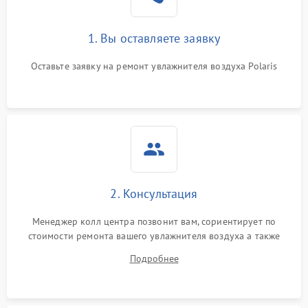
1. Вы оставляете заявку
Оставьте заявку на ремонт увлажнителя воздуха Polaris
2. Консультация
Менеджер колл центра позвонит вам, сориентирует по
стоимости ремонта вашего увлажнителя воздуха а также
ответит на все ваши вопросы.
Подробнее