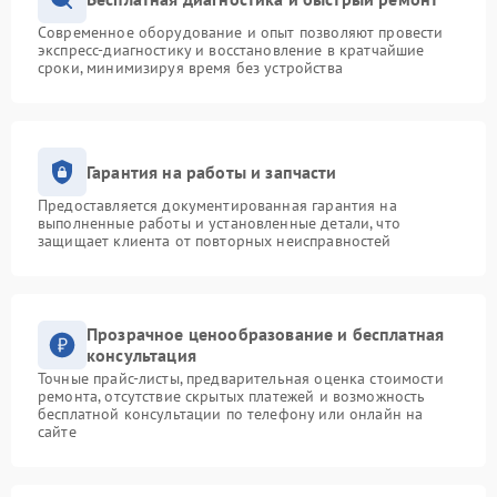
Современное оборудование и опыт позволяют провести
экспресс-диагностику и восстановление в кратчайшие
сроки, минимизируя время без устройства
Гарантия на работы и запчасти
Предоставляется документированная гарантия на
выполненные работы и установленные детали, что
защищает клиента от повторных неисправностей
Прозрачное ценообразование и бесплатная
консультация
Точные прайс-листы, предварительная оценка стоимости
ремонта, отсутствие скрытых платежей и возможность
бесплатной консультации по телефону или онлайн на
сайте