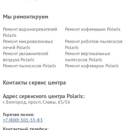
Мы ремонтируем
Ремонт водонагревателей
Ремонт кофемашин Polaris
Polaris
Ремонт микроволновых
Ремонт роботов-пылесосов
печей Polaris
Polaris
Ремонт увлажнителей
Ремонт вертикальных
воздуха Polaris
пылесосов Polaris
Ремонт пылесосов Polaris
Ремонт кофеварок Polaris
Ремонт планетарных миксеров Polaris
Контакты сервис центра
Адрес сервисного центра Polaris:
г. Белгород, просп. Славы, 65/36
Горячая линия:
+7 (800) 301-55-83
Контактный телефон: