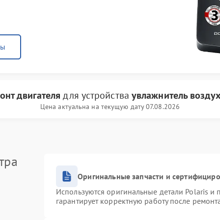
ны
онт двигателя
для устройства
увлажнитель воздуха
Цена актуальна на текущую дату 07.08.2026
тра
Оригинальные запчасти и сертифицир
Используются оригинальные детали Polaris и
гарантирует корректную работу после ремонт