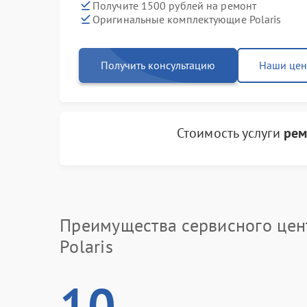
Получите 1500 рублей на ремонт
Оригинальные комплектующие Polaris
Получить консультацию
Наши це
Стоимость услуги
рем
Преимущества сервисного цен
Polaris
10