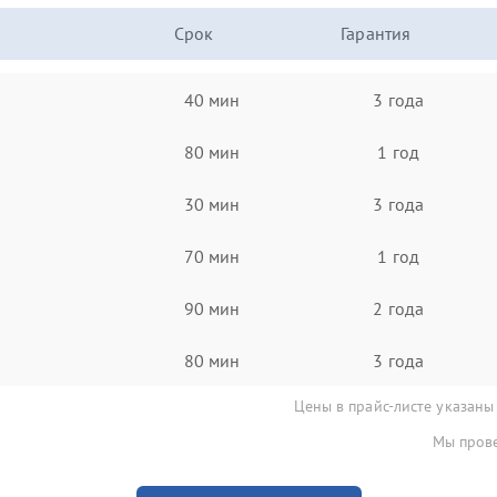
Срок
Гарантия
40 мин
3 года
80 мин
1 год
30 мин
3 года
70 мин
1 год
90 мин
2 года
80 мин
3 года
Цены в прайс-листе указаны
Мы прове