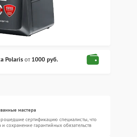
 Polaris
от
1000 руб.
ованные мастера
 прошедшие сертификацию специалисты, что
а и сохранение гарантийных обязательств