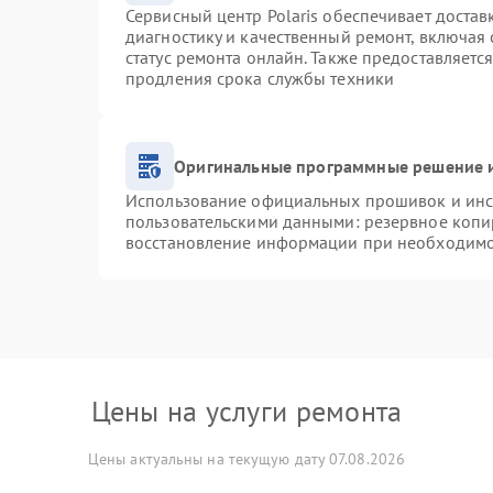
Сервисный центр Polaris обеспечивает достав
диагностику и качественный ремонт, включая 
статус ремонта онлайн. Также предоставляетс
продления срока службы техники
Оригинальные программные решение и
Использование официальных прошивок и инст
пользовательскими данными: резервное копи
восстановление информации при необходим
Цены на услуги ремонта
Цены актуальны на текущую дату 07.08.2026