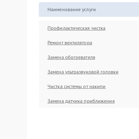
Наименование услуги
Профилактическая чистка
Ремонт вентилятора
Замена обогревателя
Замена ультразвуковой головки
Чистка системы от накипи
Замена датчика приближения