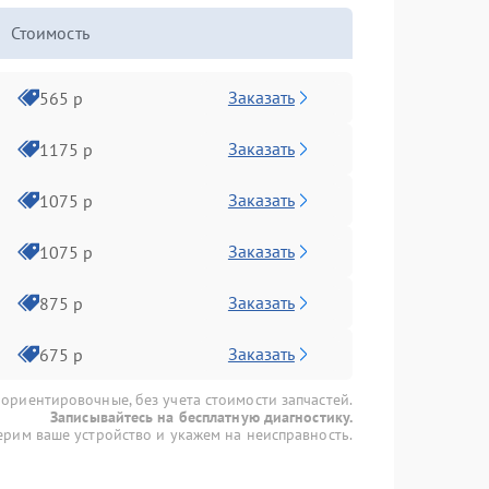
Стоимость
Заказать
565 р
Заказать
1175 р
Заказать
1075 р
Заказать
1075 р
Заказать
875 р
Заказать
675 р
 ориентировочные, без учета стоимости запчастей.
Записывайтесь на бесплатную диагностику.
рим ваше устройство и укажем на неисправность.