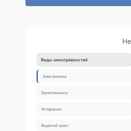
Не
Виды неисправностей
Электроника
Герметичность
Испарение
Водяной тракт