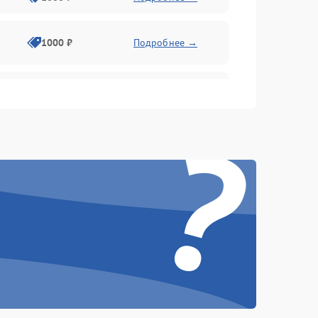
1000 ₽
Подробнее →
1000 ₽
Подробнее →
?
1000 ₽
Подробнее →
1000 ₽
Подробнее →
1000 ₽
Подробнее →
1000 ₽
Подробнее →