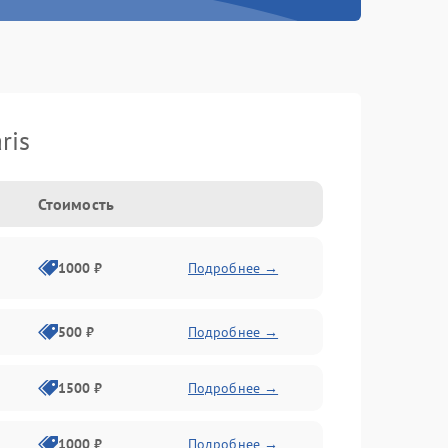
ris
Стоимость
1000 ₽
Подробнее →
500 ₽
Подробнее →
1500 ₽
Подробнее →
1000 ₽
Подробнее →