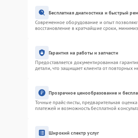
Бесплатная диагностика и быстрый ре
Современное оборудование и опыт позволяют 
восстановление в кратчайшие сроки, минимиз
Гарантия на работы и запчасти
Предоставляется документированная гаранти
детали, что защищает клиента от повторных 
Прозрачное ценообразование и беспла
Точные прайс-листы, предварительная оценка 
платежей и возможность бесплатной консульт
Широкий спектр услуг