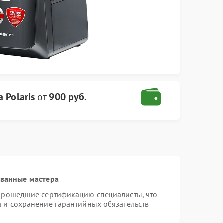
 Polaris
от
900 руб.
ованные мастера
 прошедшие сертификацию специалисты, что
а и сохранение гарантийных обязательств