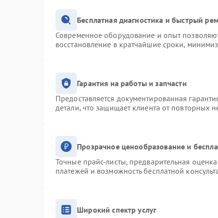
Бесплатная диагностика и быстрый ре
Современное оборудование и опыт позволяют 
восстановление в кратчайшие сроки, минимиз
Гарантия на работы и запчасти
Предоставляется документированная гаранти
детали, что защищает клиента от повторных 
Прозрачное ценообразование и беспла
Точные прайс-листы, предварительная оценка 
платежей и возможность бесплатной консульт
Широкий спектр услуг