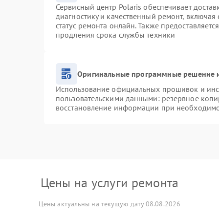
Сервисный центр Polaris обеспечивает достав
диагностику и качественный ремонт, включая 
статус ремонта онлайн. Также предоставляетс
продления срока службы техники
Оригинальные программные решение и
Использование официальных прошивок и инст
пользовательскими данными: резервное копи
восстановление информации при необходим
Цены на услуги ремонта
Цены актуальны на текущую дату 08.08.2026