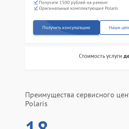
Получите 1500 рублей на ремонт
Оригинальные комплектующие Polaris
Получить консультацию
Наши це
Стоимость услуги
д
Преимущества сервисного цен
Polaris
18