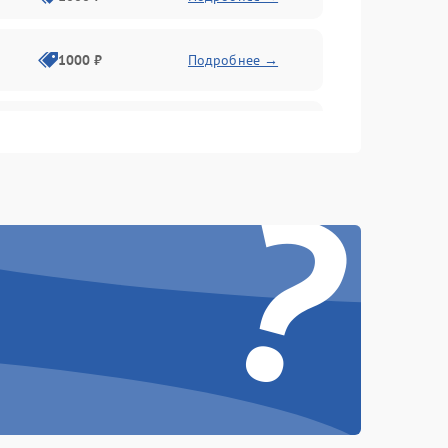
1000 ₽
Подробнее →
1000 ₽
Подробнее →
?
1000 ₽
Подробнее →
1000 ₽
Подробнее →
1000 ₽
Подробнее →
1000 ₽
Подробнее →