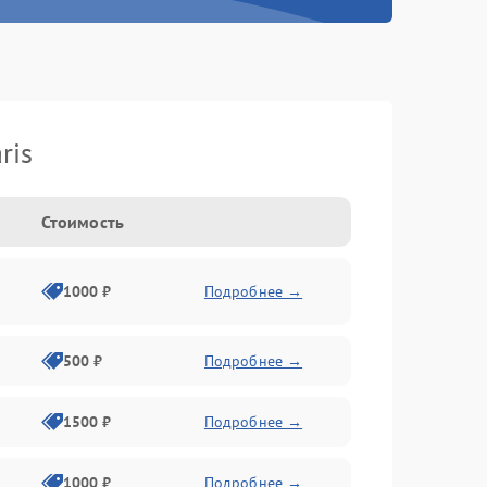
ris
Стоимость
1000 ₽
Подробнее →
500 ₽
Подробнее →
1500 ₽
Подробнее →
1000 ₽
Подробнее →