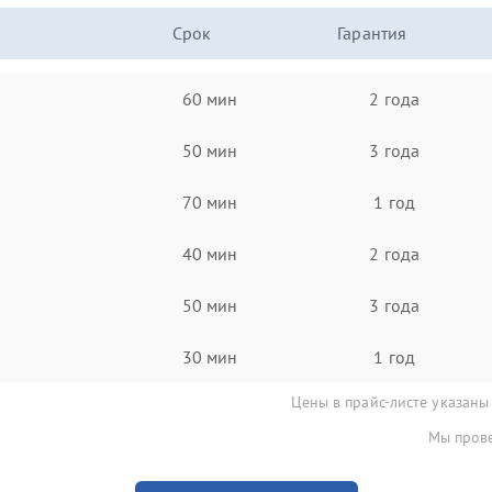
Срок
Гарантия
60 мин
2 года
50 мин
3 года
70 мин
1 год
40 мин
2 года
50 мин
3 года
30 мин
1 год
Цены в прайс-листе указаны
Мы прове