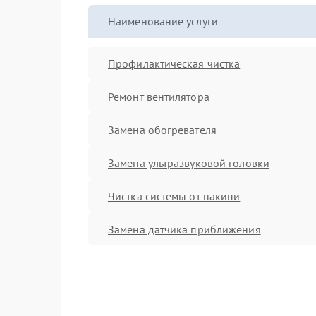
Наименование услуги
Профилактическая чистка
Ремонт вентилятора
Замена обогревателя
Замена ультразвуковой головки
Чистка системы от накипи
Замена датчика приближения