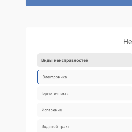
Не
Виды неисправностей
Электроника
Герметичность
Испарение
Водяной тракт