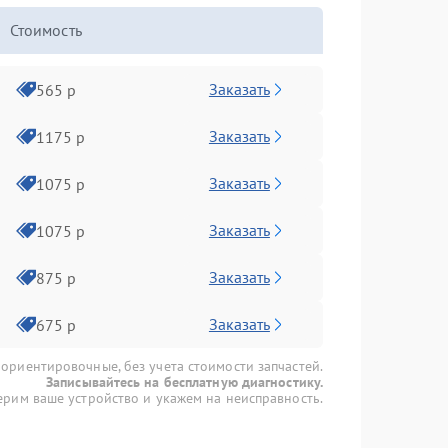
Стоимость
Заказать
565 р
Заказать
1175 р
Заказать
1075 р
Заказать
1075 р
Заказать
875 р
Заказать
675 р
 ориентировочные, без учета стоимости запчастей.
Записывайтесь на бесплатную диагностику.
рим ваше устройство и укажем на неисправность.