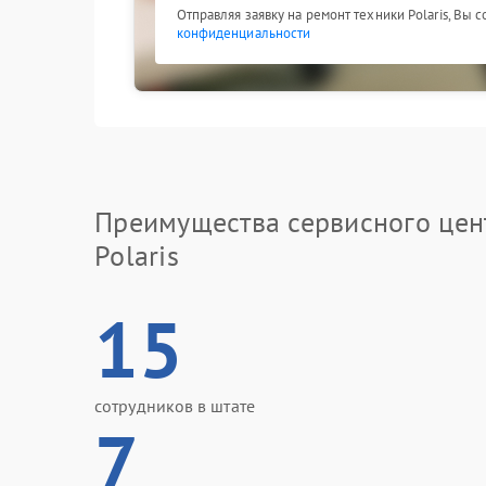
Отправляя заявку на ремонт техники Polaris, Вы 
конфиденциальности
Преимущества сервисного цен
Polaris
15
сотрудников в штате
7