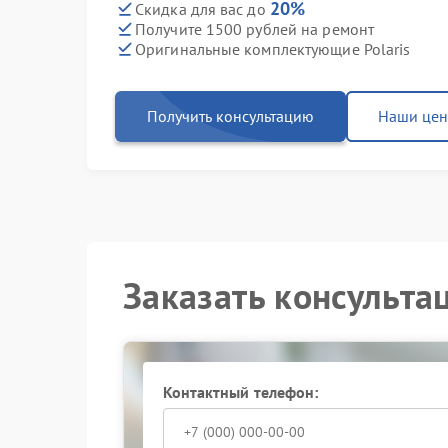
20%
Скидка для вас до
Получите 1500 рублей на ремонт
Оригинальные комплектующие Polaris
Получить консультацию
Наши це
Заказать консульта
Контактный телефон: