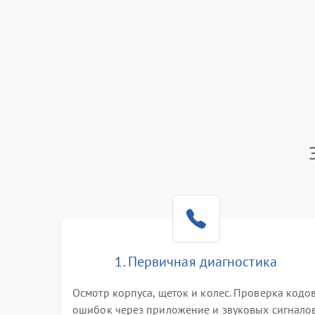
1. Первичная диагностика
Осмотр корпуса, щеток и колес. Проверка кодо
ошибок через приложение и звуковых сигналов