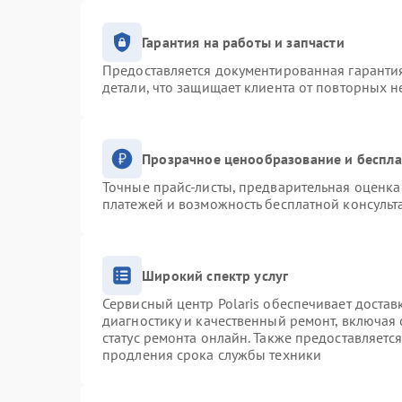
Гарантия на работы и запчасти
Предоставляется документированная гаранти
детали, что защищает клиента от повторных 
Прозрачное ценообразование и беспла
Точные прайс-листы, предварительная оценка 
платежей и возможность бесплатной консульт
Широкий спектр услуг
Сервисный центр Polaris обеспечивает достав
диагностику и качественный ремонт, включая 
статус ремонта онлайн. Также предоставляетс
продления срока службы техники