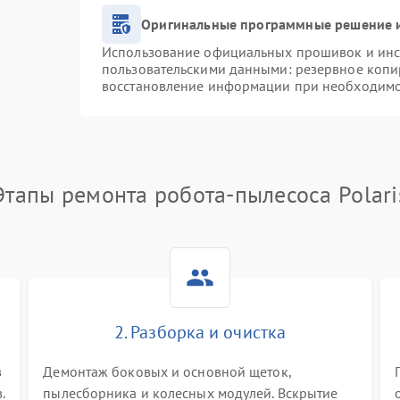
Оригинальные программные решение и
Использование официальных прошивок и инст
пользовательскими данными: резервное копи
восстановление информации при необходим
Этапы ремонта робота-пылесоса Polari
2. Разборка и очистка
в
Демонтаж боковых и основной щеток,
.
пылесборника и колесных модулей. Вскрытие