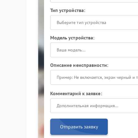
Тип устройства:
Выберите тип устройства
Модель устройства:
Описание неисправности:
Комментарий к заявке:
Отправить заявку