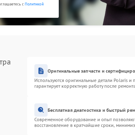
соглашаетесь с
Политикой
тра
Оригинальные запчасти и сертифицир
Используются оригинальные детали Polaris и
гарантирует корректную работу после ремонт
Бесплатная диагностика и быстрый ре
Современное оборудование и опыт позволяют 
восстановление в кратчайшие сроки, минимиз