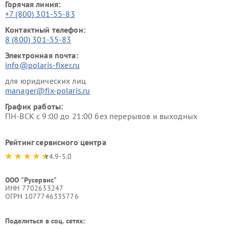
Горячая линия:
+7 (800) 301-55-83
Контактный телефон:
8 (800) 301-55-83
Электронная почта:
info@polaris-fixer.ru
для юридических лиц
manager@fix-polaris.ru
График работы:
ПН-ВСК с 9:00 до 21:00 без перерывов и выходных
Рейтинг сервисного центра
4.9-5.0
ООО "Русервис"
ИНН 7702633247
ОГРН 1077746335776
Поделиться в соц. сетях: