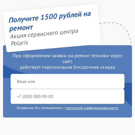
Получите 1500 рублей на
ремонт
Акция сервисного центра
Polaris
При оформлении заявки на ремонт техники через
сайт,
действует персональная бессрочная скидка
Отправляя, Вы соглашаетесь с
политикой конфиденциальности