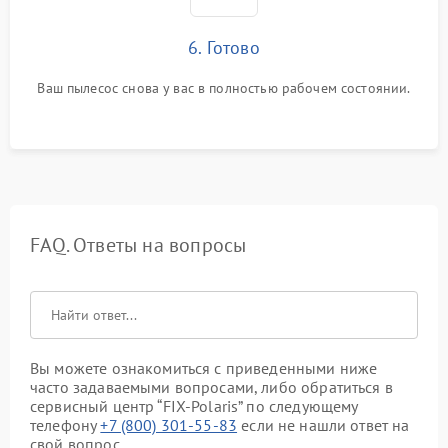
6. Готово
Ваш пылесос снова у вас в полностью рабочем состоянии.
FAQ. Ответы на вопросы
Вы можете ознакомиться с приведенными ниже
часто задаваемыми вопросами, либо обратиться в
сервисный центр “FIX-Polaris” по следующему
телефону
+7 (800) 301-55-83
если не нашли ответ на
свой вопрос.