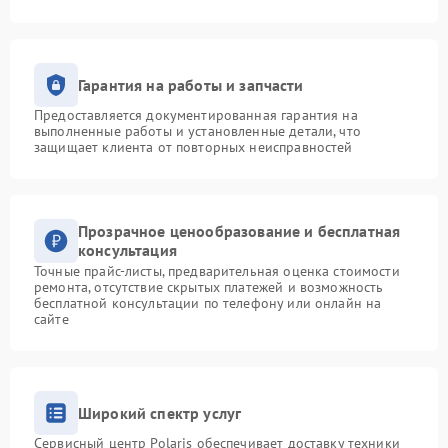
Гарантия на работы и запчасти
Предоставляется документированная гарантия на
выполненные работы и установленные детали, что
защищает клиента от повторных неисправностей
Прозрачное ценообразование и бесплатная
консультация
Точные прайс-листы, предварительная оценка стоимости
ремонта, отсутствие скрытых платежей и возможность
бесплатной консультации по телефону или онлайн на
сайте
Широкий спектр услуг
Сервисный центр Polaris обеспечивает доставку техники