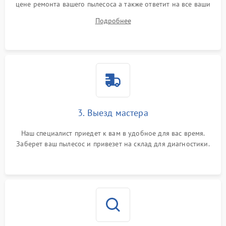
цене ремонта вашего пылесоса а также ответит на все ваши
вопросы.
Подробнее
3. Выезд мастера
Наш специалист приедет к вам в удобное для вас время.
Заберет ваш пылесос и привезет на склад для диагностики.