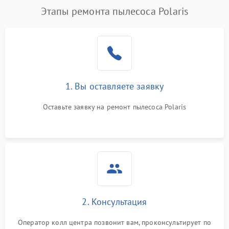
Этапы ремонта пылесоса Polaris
1. Вы оставляете заявку
Оставьте заявку на ремонт пылесоса Polaris
2. Консультация
Оператор колл центра позвонит вам, проконсультирует по