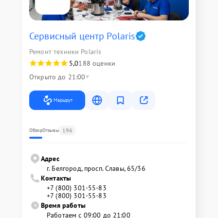
Сервисный центр Polaris
Ремонт техники Polaris
5,0
188 оценки
Открыто до 21:00
Маршрут
196
Обзор
Отзывы
Адрес
г. Белгород, просп. Славы, 65/36
Контакты
+7 (800) 301-55-83
+7 (800) 301-55-83
Время работы
Работаем с 09:00 до 21:00