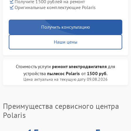
Получите 1500 рублей на ремонт
Оригинальные комплектующие Polaris
Получить консультацию
Наши цены
Стоимость услуги
ремонт электродвигателя
для
устройства
пылесос Polaris
от
1500 руб.
Цена актуальна на текущую дату 09.08.2026
Преимущества сервисного центра
Polaris