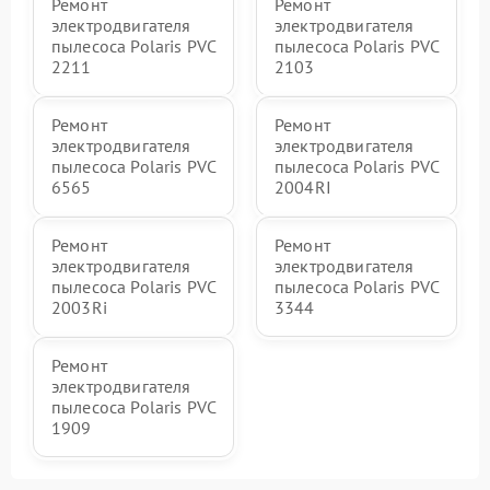
Ремонт
Ремонт
электродвигателя
электродвигателя
пылесоса Polaris PVC
пылесоса Polaris PVC
2211
2103
Ремонт
Ремонт
электродвигателя
электродвигателя
пылесоса Polaris PVC
пылесоса Polaris PVC
6565
2004RI
Ремонт
Ремонт
электродвигателя
электродвигателя
пылесоса Polaris PVC
пылесоса Polaris PVC
2003Ri
3344
Ремонт
электродвигателя
пылесоса Polaris PVC
1909