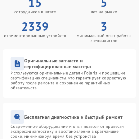
15
5
сотрудников в штате
лет на рынке
2339
3
отремонтированных устройств
минимальный опыт работы
специалистов
Оригинальные запчасти и
сертифицированные мастера
Используются оригинальные детали Polaris и прошедшие
сертификацию специалисты, что гарантирует корректную
работу после ремонта и сохранение гарантийных
обязательств
Бесплатная диагностика и быстрый ремонт
Современное оборудование и опыт позволяют провести
экспресс-диагностику и восстановление в кратчайшие
сроки, минимизируя время без устройства