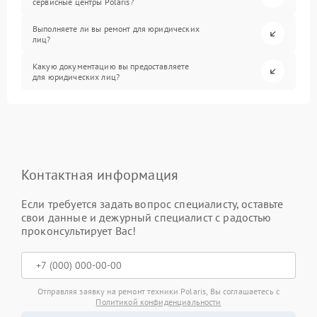
сервисные центры Polaris?
Выполняете ли вы ремонт для юридических
лиц?
Какую документацию вы предоставляете
для юридических лиц?
Контактная информация
Если требуется задать вопрос специалисту, оставьте
свои данные и дежурный специалист с радостью
проконсультирует Вас!
Отправляя заявку на ремонт техники Polaris, Вы соглашаетесь с
Политикой конфиденциальности