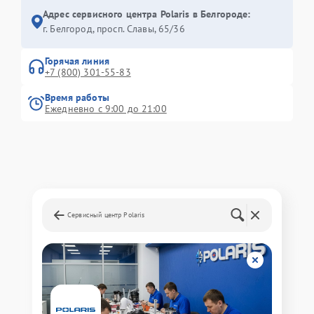
Адрес сервисного центра Polaris в Белгороде:
г. Белгород, просп. Славы, 65/36
Горячая линия
+7 (800) 301-55-83
Время работы
Ежедневно с 9:00 до 21:00
Сервисный центр Polaris