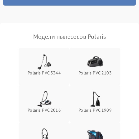
Модели пылесосов Polaris
Polaris PVC 3344
Polaris PVC 2103
Polaris PVC 2016
Polaris PVC 1909