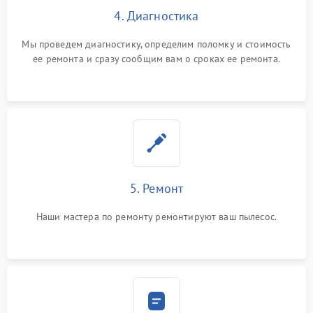
4. Диагностика
Мы проведем диагностику, определим поломку и стоимость
ее ремонта и сразу сообщим вам о сроках ее ремонта.
5. Ремонт
Наши мастера по ремонту ремонтируют ваш пылесос.