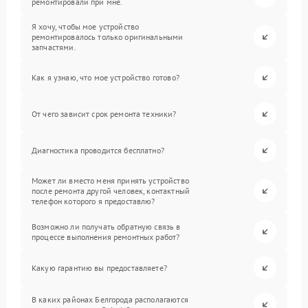
ремонтировали при мне.
Я хочу, чтобы мое устройство
ремонтировалось только оригинальными
запчастями.
Как я узнаю, что мое устройство готово?
От чего зависит срок ремонта техники?
Диагностика проводится бесплатно?
Может ли вместо меня принять устройство
после ремонта другой человек, контактный
телефон которого я предоставлю?
Возможно ли получать обратную связь в
процессе выполнения ремонтных работ?
Какую гарантию вы предоставляете?
В каких районах Белгорода располагаются