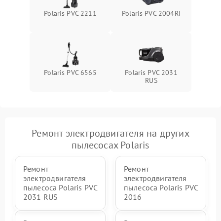
Polaris PVC 2211
Polaris PVC 2004RI
Polaris PVC 6565
Polaris PVC 2031
RUS
Ремонт электродвигателя на других
пылесосах Polaris
Ремонт
Ремонт
электродвигателя
электродвигателя
пылесоса Polaris PVC
пылесоса Polaris PVC
2031 RUS
2016