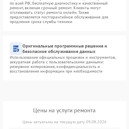
по всей РФ, бесплатную диагностику и качественный
ремонт, включая срочный ремонт. Клиенты могут
отслеживать статус ремонта онлайн. Также
предоставляется постгарантийное обслуживание для
продления срока службы техники
Оригинальные программные решение и
безопасное обслуживание данных
Использование официальных прошивок и инструментов,
аккуратная работа с пользовательскими данными:
резервное копирование, конфиденциальность и
восстановление информации при необходимости
Цены на услуги ремонта
Цены актуальны на текущую дату 09.08.2026