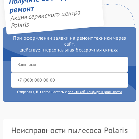
ремонт
Акция сервисного центра
Polaris
При оформлении заявки на ремонт техники через
сайт,
действует персональная бессрочная скидка
Отправляя, Вы соглашаетесь с
политикой конфиденциальности
Неисправности пылесоса Polaris