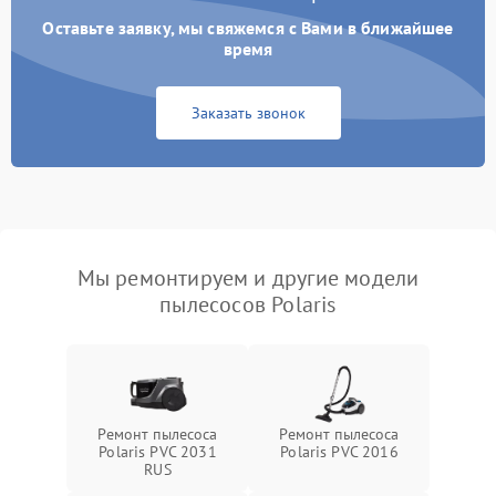
Оставьте заявку, мы свяжемся с Вами в ближайшее
время
Заказать звонок
Мы ремонтируем и другие модели
пылесосов Polaris
Ремонт пылесоса
Ремонт пылесоса
Polaris PVC 2031
Polaris PVC 2016
RUS