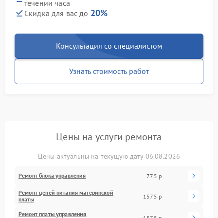
течении часа
20%
Скидка для вас до
Консультация со специалистом
Узнать стоимость работ
Цены на услуги ремонта
Цены актуальны на текущую дату 06.08.2026
Ремонт блока управления
775 р
Ремонт цепей питания материнской
1575 р
платы
Ремонт платы управления
1575 р