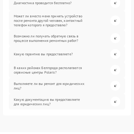
Диагностика проводится бесплатно?
Может ли вместо меня принять устройство
после ремонта другой человек, контактный
телефон которого я предоставлю?
Возможно ли получать обратную связь в
процессе выполнения ремонтных работ?
Какую гарантию вы предоставляете?
В каких районах Белгорода располагаются
сервисные центры Polaris?
Выполняете ли вы ремонт для юридических
лиц?
Какую документацию вы предоставляете
для юридических лиц?