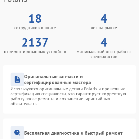
18
4
сотрудников в штате
лет на рынке
2137
4
отремонтированных устройств
минимальный опыт работы
специалистов
Оригинальные запчасти и
сертифицированные мастера
Используются оригинальные детали Polaris и прошедшие
сертификацию специалисты, что гарантирует корректную
работу после ремонта и сохранение гарантийных
обязательств
Бесплатная диагностика и быстрый ремонт