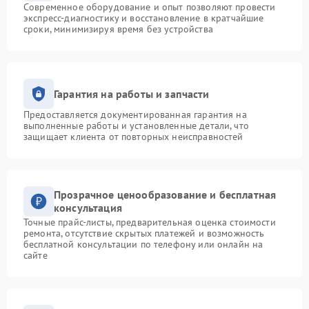
Современное оборудование и опыт позволяют провести
экспресс-диагностику и восстановление в кратчайшие
сроки, минимизируя время без устройства
Гарантия на работы и запчасти
Предоставляется документированная гарантия на
выполненные работы и установленные детали, что
защищает клиента от повторных неисправностей
Прозрачное ценообразование и бесплатная
консультация
Точные прайс-листы, предварительная оценка стоимости
ремонта, отсутствие скрытых платежей и возможность
бесплатной консультации по телефону или онлайн на
сайте