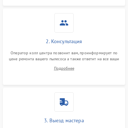
2. Консультация
Оператор колл центра позвонит вам, проинформирует по
цене ремонта вашего пылесоса а также ответит на все ваши
вопросы.
Подробнее
3. Выезд мастера