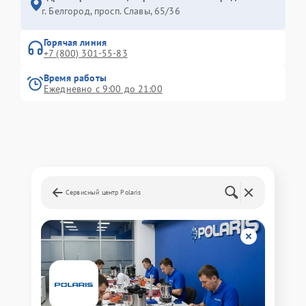
г. Белгород, просп. Славы, 65/36
Горячая линия
+7 (800) 301-55-83
Время работы
Ежедневно с 9:00 до 21:00
Сервисный центр Polaris