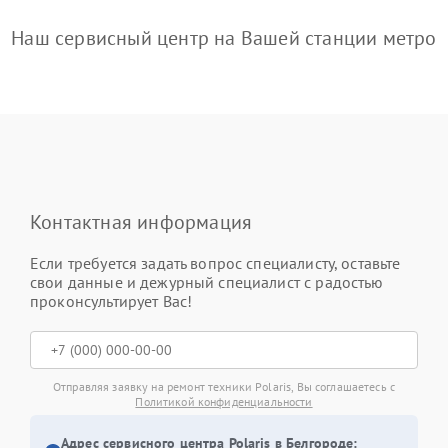
Наш сервисный центр на Вашей станции метро
Контактная информация
Если требуется задать вопрос специалисту, оставьте
свои данные и дежурный специалист с радостью
проконсультирует Вас!
Отправляя заявку на ремонт техники Polaris, Вы соглашаетесь с
Политикой конфиденциальности
Адрес сервисного центра Polaris в Белгороде: