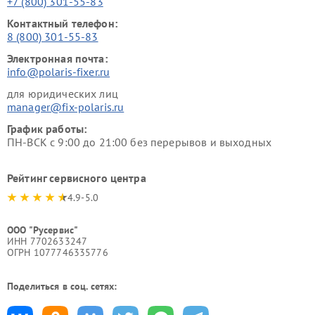
+7 (800) 301-55-83
Контактный телефон:
8 (800) 301-55-83
Электронная почта:
info@polaris-fixer.ru
для юридических лиц
manager@fix-polaris.ru
График работы:
ПН-ВСК с 9:00 до 21:00 без перерывов и выходных
Рейтинг сервисного центра
4.9-5.0
ООО "Русервис"
ИНН 7702633247
ОГРН 1077746335776
Поделиться в соц. сетях: