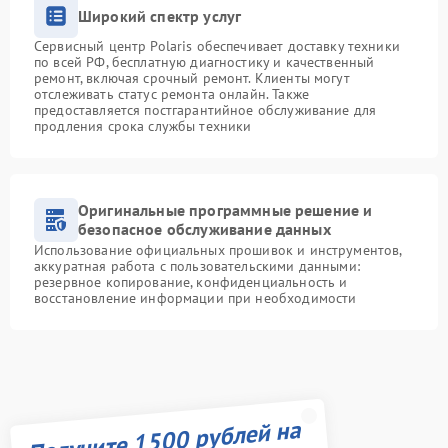
Широкий спектр услуг
Сервисный центр Polaris обеспечивает доставку техники
по всей РФ, бесплатную диагностику и качественный
ремонт, включая срочный ремонт. Клиенты могут
отслеживать статус ремонта онлайн. Также
предоставляется постгарантийное обслуживание для
продления срока службы техники
Оригинальные программные решение и
безопасное обслуживание данных
Использование официальных прошивок и инструментов,
аккуратная работа с пользовательскими данными:
резервное копирование, конфиденциальность и
восстановление информации при необходимости
Получите 1500 рублей на