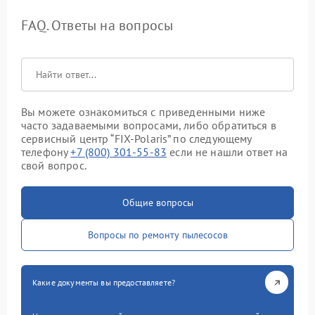
FAQ. Ответы на вопросы
Вы можете ознакомиться с приведенными ниже
часто задаваемыми вопросами, либо обратиться в
сервисный центр “FIX-Polaris” по следующему
телефону
+7 (800) 301-55-83
если не нашли ответ на
свой вопрос.
Общие вопросы
Вопросы по ремонту пылесосов
Какие документы вы предоставляете?