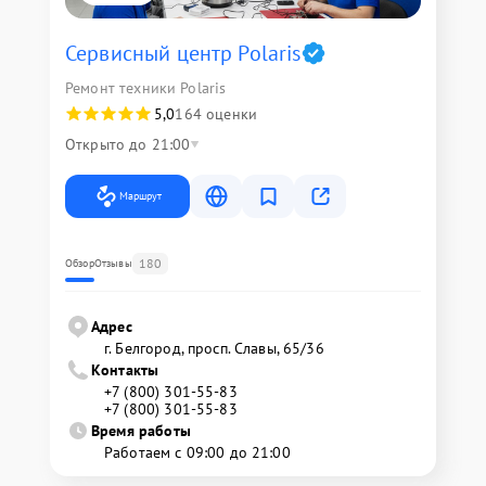
Сервисный центр Polaris
Ремонт техники Polaris
5,0
164 оценки
Открыто до 21:00
Маршрут
180
Обзор
Отзывы
Адрес
г. Белгород, просп. Славы, 65/36
Контакты
+7 (800) 301-55-83
+7 (800) 301-55-83
Время работы
Работаем с 09:00 до 21:00