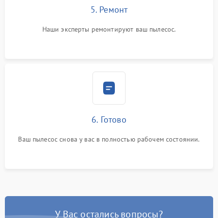
5. Ремонт
Наши эксперты ремонтируют ваш пылесос.
6. Готово
Ваш пылесос снова у вас в полностью рабочем состоянии.
У Вас остались вопросы?