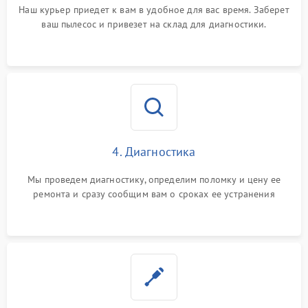
Наш курьер приедет к вам в удобное для вас время. Заберет
ваш пылесос и привезет на склад для диагностики.
4. Диагностика
Мы проведем диагностику, определим поломку и цену ее
ремонта и сразу сообщим вам о сроках ее устранения