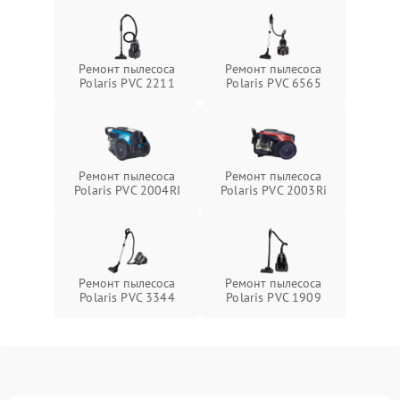
Ремонт пылесоса
Ремонт пылесоса
Polaris PVC 2211
Polaris PVC 6565
Ремонт пылесоса
Ремонт пылесоса
Polaris PVC 2004RI
Polaris PVC 2003Ri
Ремонт пылесоса
Ремонт пылесоса
Polaris PVC 3344
Polaris PVC 1909