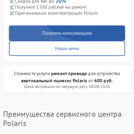
20%
Скидка для вас до
Получите 1500 рублей на ремонт
Оригинальные комплектующие Polaris
Получить консультацию
Наши цены
Стоимость услуги
ремонт привода
для устройства
вертикальный пылесос Polaris
от
600 руб.
Цена актуальна на текущую дату 08.08.2026
Преимущества сервисного центра
Polaris