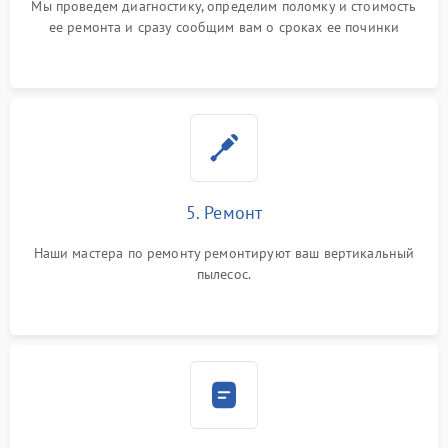
Мы проведем диагностику, определим поломку и стоимость
ее ремонта и сразу сообщим вам о сроках ее починки
5. Ремонт
Наши мастера по ремонту ремонтируют ваш вертикальный
пылесос.