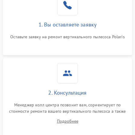
1. Вы оставляете заявку
Оставьте заявку на ремонт вертикального пылесоса Polaris
2. Консультация
Менеджер колл центра позвонит вам, сориентирует по
стоимости ремонта вашего вертикального пылесоса а также
ответит на все ваши вопросы.
Подробнее