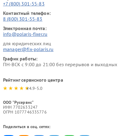
+7 (800) 301-55-83
Контактный телефон:
8 (800) 301-55-83
Электронная почта:
info@polaris-fixer.ru
для юридических лиц
manager@fix-polaris.ru
График работы:
ПН-ВСК с 9:00 до 21:00 без перерывов и выходных
Рейтинг сервисного центра
4.9-5.0
ООО "Русервис"
ИНН 7702633247
ОГРН 1077746335776
Поделиться в соц. сетях: