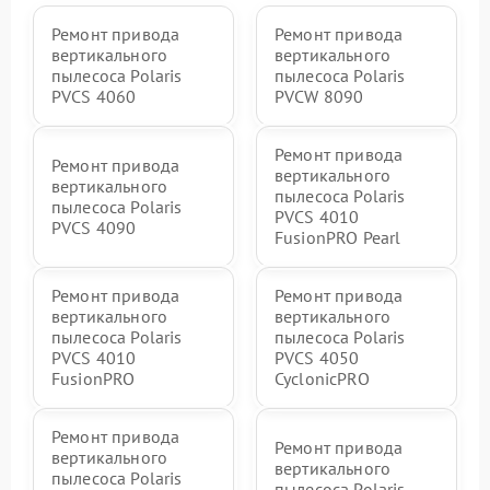
Ремонт привода
Ремонт привода
вертикального
вертикального
пылесоса Polaris
пылесоса Polaris
PVCS 4060
PVCW 8090
Ремонт привода
Ремонт привода
вертикального
вертикального
пылесоса Polaris
пылесоса Polaris
PVCS 4010
PVCS 4090
FusionPRO Pearl
Ремонт привода
Ремонт привода
вертикального
вертикального
пылесоса Polaris
пылесоса Polaris
PVCS 4010
PVCS 4050
FusionPRO
CyclonicPRO
Ремонт привода
Ремонт привода
вертикального
вертикального
пылесоса Polaris
пылесоса Polaris