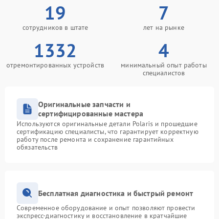
19
7
сотрудников в штате
лет на рынке
1332
4
отремонтированных устройств
минимальный опыт работы
специалистов
Оригинальные запчасти и
сертифицированные мастера
Используются оригинальные детали Polaris и прошедшие
сертификацию специалисты, что гарантирует корректную
работу после ремонта и сохранение гарантийных
обязательств
Бесплатная диагностика и быстрый ремонт
Современное оборудование и опыт позволяют провести
экспресс-диагностику и восстановление в кратчайшие