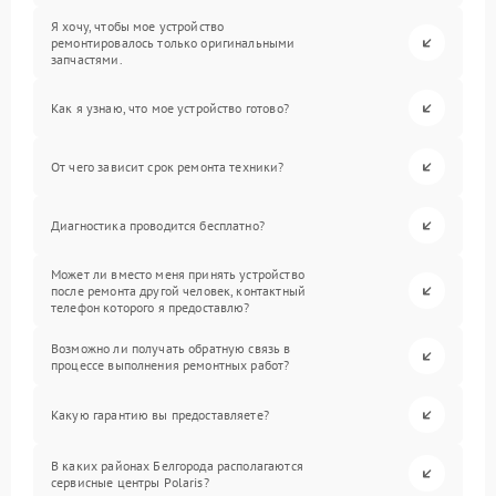
Я хочу, чтобы мое устройство
ремонтировалось только оригинальными
запчастями.
Как я узнаю, что мое устройство готово?
От чего зависит срок ремонта техники?
Диагностика проводится бесплатно?
Может ли вместо меня принять устройство
после ремонта другой человек, контактный
телефон которого я предоставлю?
Возможно ли получать обратную связь в
процессе выполнения ремонтных работ?
Какую гарантию вы предоставляете?
В каких районах Белгорода располагаются
сервисные центры Polaris?