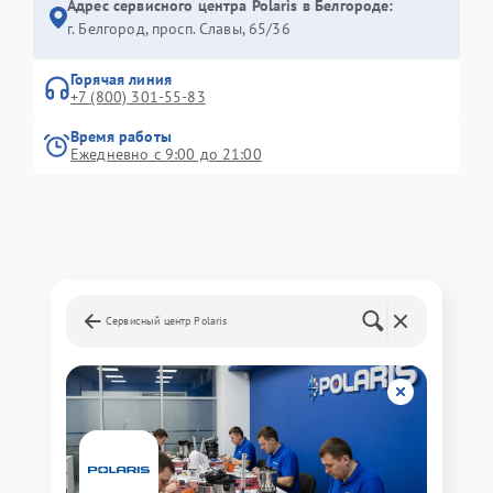
Адрес сервисного центра Polaris в Белгороде:
г. Белгород, просп. Славы, 65/36
Горячая линия
+7 (800) 301-55-83
Время работы
Ежедневно с 9:00 до 21:00
Сервисный центр Polaris