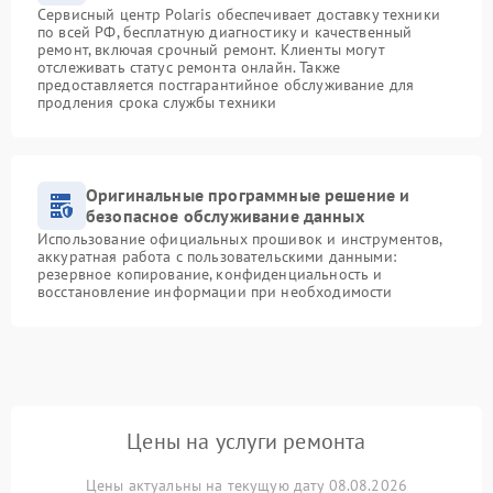
Сервисный центр Polaris обеспечивает доставку техники
по всей РФ, бесплатную диагностику и качественный
ремонт, включая срочный ремонт. Клиенты могут
отслеживать статус ремонта онлайн. Также
предоставляется постгарантийное обслуживание для
продления срока службы техники
Оригинальные программные решение и
безопасное обслуживание данных
Использование официальных прошивок и инструментов,
аккуратная работа с пользовательскими данными:
резервное копирование, конфиденциальность и
восстановление информации при необходимости
Цены на услуги ремонта
Цены актуальны на текущую дату 08.08.2026