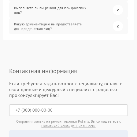
Выполняете ли вы ремонт для юридических
лиц?
Какую документацию вы предоставляете
для юридических лиц?
Контактная информация
Если требуется задать вопрос специалисту, оставьте
свои данные и дежурный специалист с радостью
проконсультирует Вас!
Отправляя заявку на ремонт техники Polaris, Вы соглашаетесь с
Политикой конфиденциальности