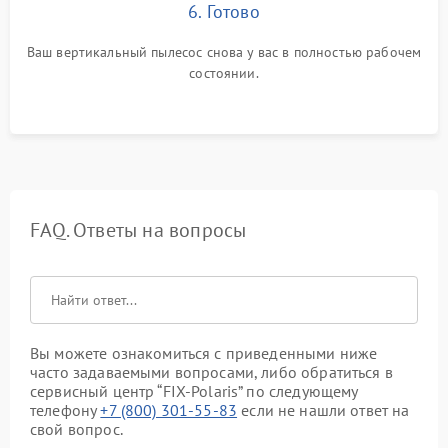
6. Готово
Ваш вертикальный пылесос снова у вас в полностью рабочем
состоянии.
FAQ. Ответы на вопросы
Вы можете ознакомиться с приведенными ниже
часто задаваемыми вопросами, либо обратиться в
сервисный центр “FIX-Polaris” по следующему
телефону
+7 (800) 301-55-83
если не нашли ответ на
свой вопрос.