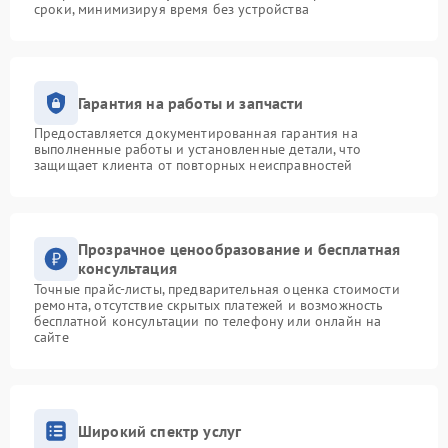
сроки, минимизируя время без устройства
Гарантия на работы и запчасти
Предоставляется документированная гарантия на
выполненные работы и установленные детали, что
защищает клиента от повторных неисправностей
Прозрачное ценообразование и бесплатная
консультация
Точные прайс-листы, предварительная оценка стоимости
ремонта, отсутствие скрытых платежей и возможность
бесплатной консультации по телефону или онлайн на
сайте
Широкий спектр услуг