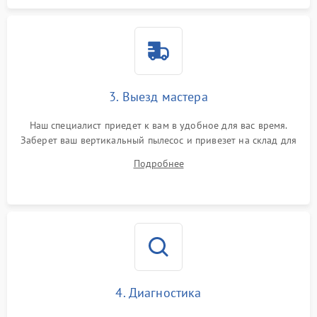
3. Выезд мастера
Наш специалист приедет к вам в удобное для вас время.
Заберет ваш вертикальный пылесос и привезет на склад для
диагностики.
Подробнее
4. Диагностика