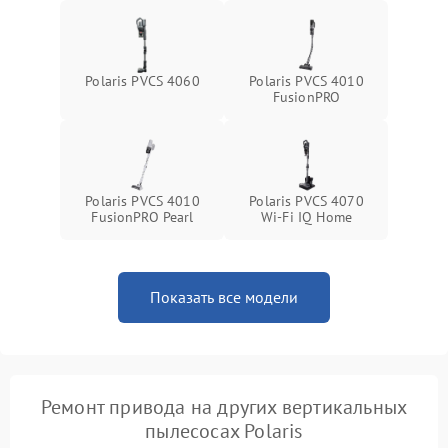
Polaris PVCS 4060
Polaris PVCS 4010
FusionPRO
Polaris PVCS 4010
Polaris PVCS 4070
FusionPRO Pearl
Wi-Fi IQ Home
Показать все модели
Ремонт привода на других вертикальных
пылесосах Polaris