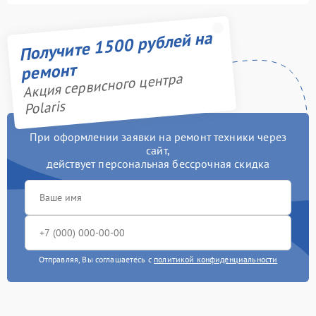
Получите 1500 рублей на
ремонт
Акция сервисного центра
Polaris
При оформлении заявки на ремонт техники через
сайт,
действует персональная бессрочная скидка
Отправляя, Вы соглашаетесь с
политикой конфиденциальности