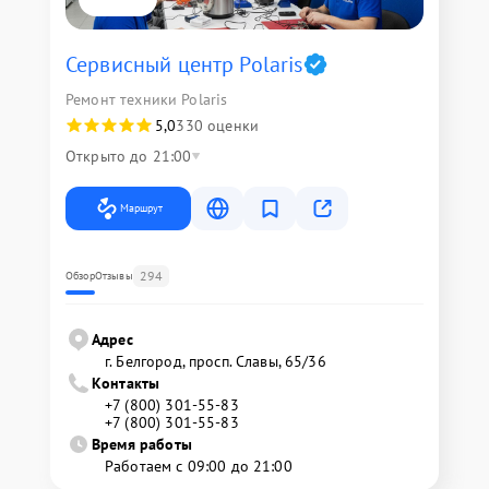
Сервисный центр Polaris
Ремонт техники Polaris
5,0
330 оценки
Открыто до 21:00
Маршрут
294
Обзор
Отзывы
Адрес
г. Белгород, просп. Славы, 65/36
Контакты
+7 (800) 301-55-83
+7 (800) 301-55-83
Время работы
Работаем с 09:00 до 21:00