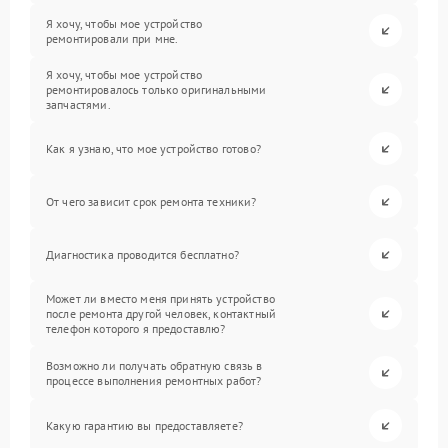
Я хочу, чтобы мое устройство
ремонтировали при мне.
Я хочу, чтобы мое устройство
ремонтировалось только оригинальными
запчастями.
Как я узнаю, что мое устройство готово?
От чего зависит срок ремонта техники?
Диагностика проводится бесплатно?
Может ли вместо меня принять устройство
после ремонта другой человек, контактный
телефон которого я предоставлю?
Возможно ли получать обратную связь в
процессе выполнения ремонтных работ?
Какую гарантию вы предоставляете?