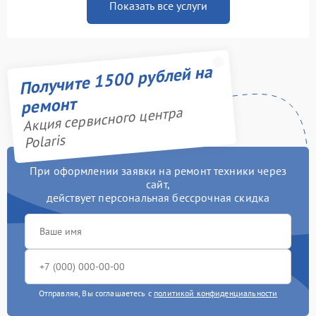
Показать все услуги
Получите 1500 рублей на
ремонт
Акция сервисного центра
Polaris
При оформлении заявки на ремонт техники через
сайт,
действует персональная бессрочная скидка
Отправляя, Вы соглашаетесь с
политикой конфиденциальности