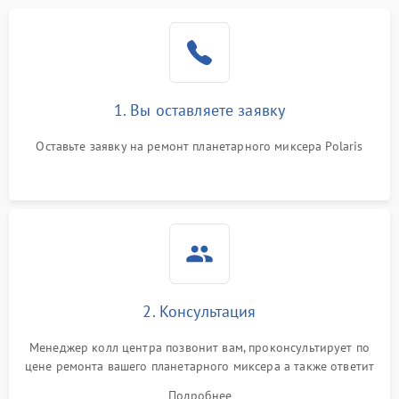
1. Вы оставляете заявку
Оставьте заявку на ремонт планетарного миксера Polaris
2. Консультация
Менеджер колл центра позвонит вам, проконсультирует по
цене ремонта вашего планетарного миксера а также ответит
на все ваши вопросы.
Подробнее