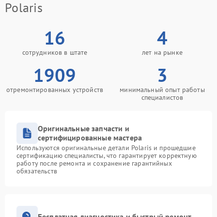
Polaris
16
4
сотрудников в штате
лет на рынке
1909
3
отремонтированных устройств
минимальный опыт работы
специалистов
Оригинальные запчасти и
сертифицированные мастера
Используются оригинальные детали Polaris и прошедшие
сертификацию специалисты, что гарантирует корректную
работу после ремонта и сохранение гарантийных
обязательств
Бесплатная диагностика и быстрый ремонт