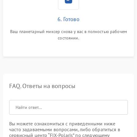
6. Готово
Ваш планетарный миксер снова у вас в полностью рабочем
состоянии.
FAQ. Ответы на вопросы
Вы можете ознакомиться с приведенными ниже
часто задаваемыми вопросами, либо обратиться в
сервисный центр “FIX-Polaris” по следующему