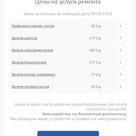
Цены на услуги ремонта
Цены актуальны на текущую дату 08.08.2026
Профилактическая чистка
975 р
Замена корпуса
1775 р
Замена электродвигателя
2975 р
Замена подшипников
1775 р
Замена кнопок управления
775 р
Замена сетевого шнура
675 р
Цены в прайс-листе указаны ориентировочные, без учета
стоимости запчастей.
Записывайтесь на бесплатную диагностику.
Мы проверим ваше устройство и укажем на неисправность.