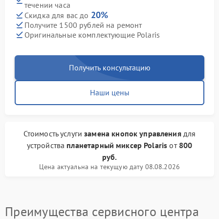
течении часа
20%
Скидка для вас до
Получите 1500 рублей на ремонт
Оригинальные комплектующие Polaris
Получить консультацию
Наши цены
Стоимость услуги
замена кнопок управления
для
устройства
планетарный миксер Polaris
от
800
руб.
Цена актуальна на текущую дату 08.08.2026
Преимущества сервисного центра