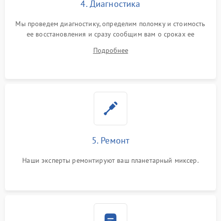
4. Диагностика
Мы проведем диагностику, определим поломку и стоимость
ее восстановления и сразу сообщим вам о сроках ее
устранения
Подробнее
5. Ремонт
Наши эксперты ремонтируют ваш планетарный миксер.