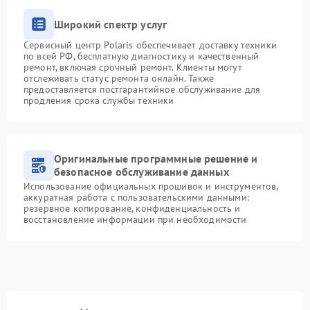
Широкий спектр услуг
Сервисный центр Polaris обеспечивает доставку техники
по всей РФ, бесплатную диагностику и качественный
ремонт, включая срочный ремонт. Клиенты могут
отслеживать статус ремонта онлайн. Также
предоставляется постгарантийное обслуживание для
продления срока службы техники
Оригинальные программные решение и
безопасное обслуживание данных
Использование официальных прошивок и инструментов,
аккуратная работа с пользовательскими данными:
резервное копирование, конфиденциальность и
восстановление информации при необходимости