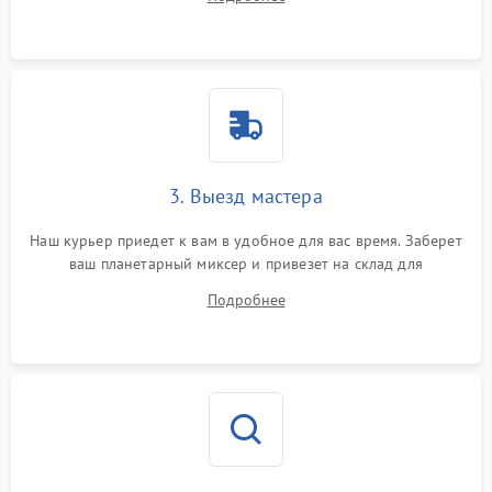
3. Выезд мастера
Наш курьер приедет к вам в удобное для вас время. Заберет
ваш планетарный миксер и привезет на склад для
диагностики.
Подробнее