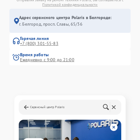
Политикой конфиденциальности
Адрес сервисного центра Polaris в Белгороде:
г. Белгород, просп. Славы, 65/36
Горячая линия
+7 (800) 301-55-83
Время работы
Ежедневно с 9:00 до 21:00
Сервисный центр Polaris