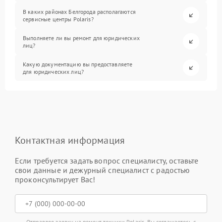
В каких районах Белгорода располагаются
сервисные центры Polaris?
Выполняете ли вы ремонт для юридических
лиц?
Какую документацию вы предоставляете
для юридических лиц?
Контактная информация
Если требуется задать вопрос специалисту, оставьте
свои данные и дежурный специалист с радостью
проконсультирует Вас!
Отправляя заявку на ремонт техники Polaris, Вы соглашаетесь с