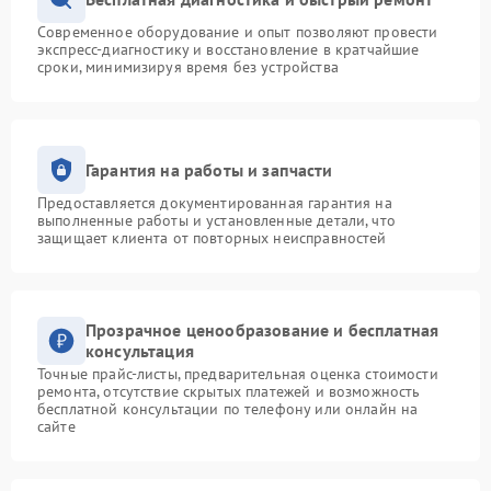
Современное оборудование и опыт позволяют провести
экспресс-диагностику и восстановление в кратчайшие
сроки, минимизируя время без устройства
Гарантия на работы и запчасти
Предоставляется документированная гарантия на
выполненные работы и установленные детали, что
защищает клиента от повторных неисправностей
Прозрачное ценообразование и бесплатная
консультация
Точные прайс-листы, предварительная оценка стоимости
ремонта, отсутствие скрытых платежей и возможность
бесплатной консультации по телефону или онлайн на
сайте