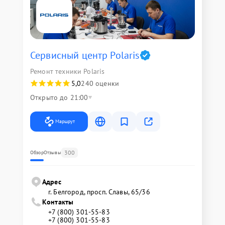
Сервисный центр Polaris
Ремонт техники Polaris
5,0
240 оценки
Открыто до 21:00
Маршрут
300
Обзор
Отзывы
Адрес
г. Белгород, просп. Славы, 65/36
Контакты
+7 (800) 301-55-83
+7 (800) 301-55-83