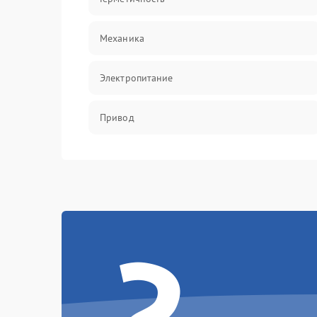
Механика
Электропитание
Привод