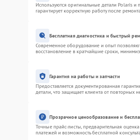
Используются оригинальные детали Polaris и
гарантирует корректную работу после ремонт
Бесплатная диагностика и быстрый ре
Современное оборудование и опыт позволяют 
восстановление в кратчайшие сроки, минимиз
Гарантия на работы и запчасти
Предоставляется документированная гаранти
детали, что защищает клиента от повторных 
Прозрачное ценообразование и беспла
Точные прайс-листы, предварительная оценка 
платежей и возможность бесплатной консульт