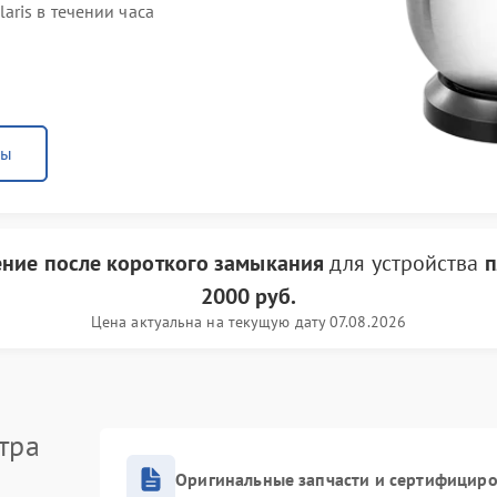
ris в течении часа
ны
ение после короткого замыкания
для устройства
п
2000 руб.
Цена актуальна на текущую дату 07.08.2026
тра
Оригинальные запчасти и сертифицир