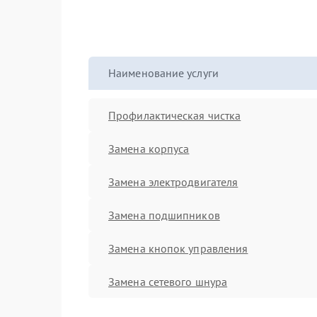
Наименование услуги
Профилактическая чистка
Замена корпуса
Замена электродвигателя
Замена подшипников
Замена кнопок управления
Замена сетевого шнура