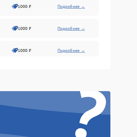
1000 ₽
Подробнее →
1000 ₽
Подробнее →
1000 ₽
Подробнее →
?
1000 ₽
Подробнее →
1000 ₽
Подробнее →
1000 ₽
Подробнее →