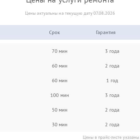
Цены актуальны на текущую дату 07.08.2026
Срок
Гарантия
70 мин
3 года
60 мин
2 года
60 мин
1 год
100 мин
3 года
50 мин
2 года
30 мин
2 года
Цены в прайс-листе указаны