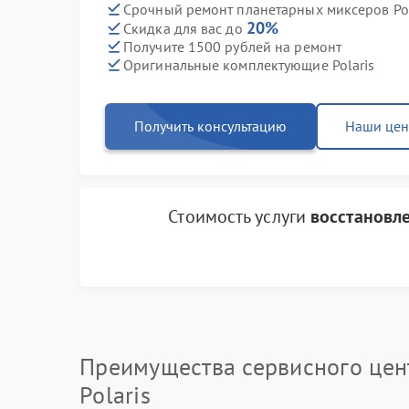
Срочный ремонт планетарных миксеров Pola
20%
Скидка для вас до
Получите 1500 рублей на ремонт
Оригинальные комплектующие Polaris
Получить консультацию
Наши це
Стоимость услуги
восстановл
Преимущества сервисного цен
Polaris