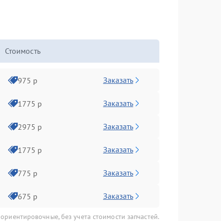
Стоимость
Заказать
975 р
Заказать
1775 р
Заказать
2975 р
Заказать
1775 р
Заказать
775 р
Заказать
675 р
 ориентировочные, без учета стоимости запчастей.