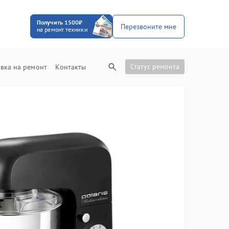
Получить 1500₽
Перезвоните мне
на ремонт техники
Статус ремонта
вка на ремонт
Контакты