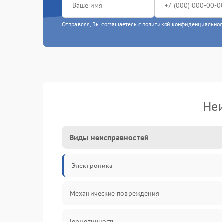
Отправляя, Вы соглашаетесь с
политикой конфиденциально
Неи
Виды неисправностей
Электроника
Механические повреждения
Герметичность