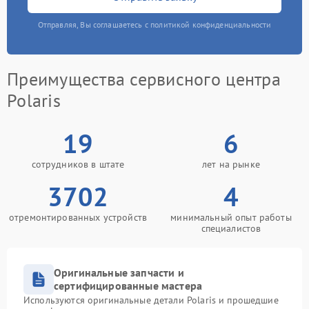
Отправляя, Вы соглашаетесь с политикой конфиденциальности
Преимущества сервисного центра
Polaris
19
6
сотрудников в штате
лет на рынке
3702
4
отремонтированных устройств
минимальный опыт работы
специалистов
Оригинальные запчасти и
сертифицированные мастера
Используются оригинальные детали Polaris и прошедшие