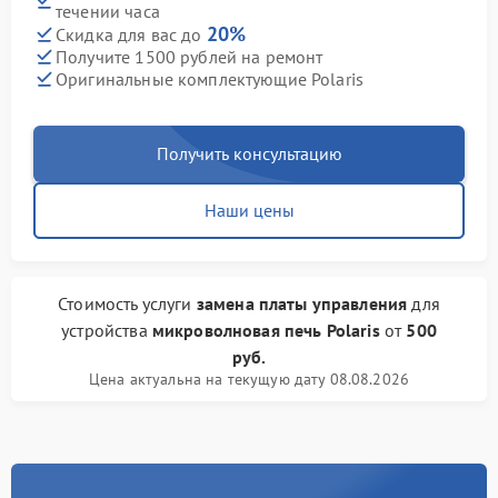
течении часа
20%
Скидка для вас до
Получите 1500 рублей на ремонт
Оригинальные комплектующие Polaris
Получить консультацию
Наши цены
Стоимость услуги
замена платы управления
для
устройства
микроволновая печь Polaris
от
500
руб.
Цена актуальна на текущую дату 08.08.2026