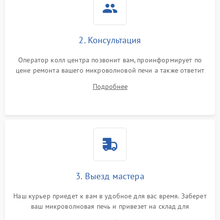
2. Консультация
Оператор колл центра позвонит вам, проинформирует по
цене ремонта вашего микроволновой печи а также ответит
на все ваши вопросы.
Подробнее
3. Выезд мастера
Наш курьер приедет к вам в удобное для вас время. Заберет
ваш микроволновая печь и привезет на склад для
диагностики.