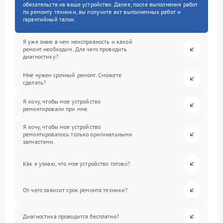
обязательств на ваше устройство. Далее, после выполнения работ
по ремонту техники, вы получите акт выполненных работ и
гарантийный талон.
Я уже знаю в чем неисправность и какой
ремонт необходим. Для чего проводить
диагностику?
Мне нужен срочный ремонт. Сможете
сделать?
Я хочу, чтобы мое устройство
ремонтировали при мне.
Я хочу, чтобы мое устройство
ремонтировалось только оригинальными
запчастями.
Как я узнаю, что мое устройство готово?
От чего зависит срок ремонта техники?
Диагностика проводится бесплатно?