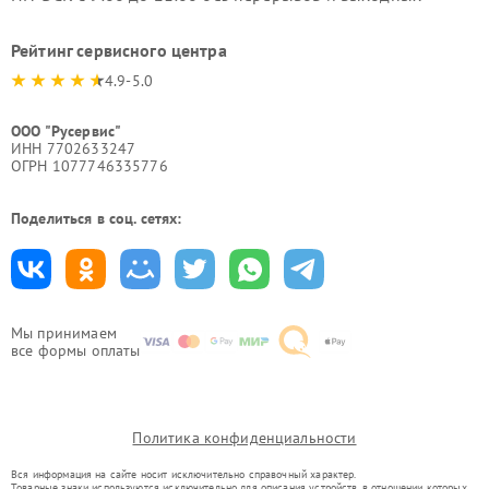
Рейтинг сервисного центра
4.9-5.0
ООО "Русервис"
ИНН 7702633247
ОГРН 1077746335776
Поделиться в соц. сетях:
Мы принимаем
все формы оплаты
Политика конфиденциальности
Вся информация на сайте носит исключительно справочный характер.
Товарные знаки используются исключительно для описания устройств, в отношении которых