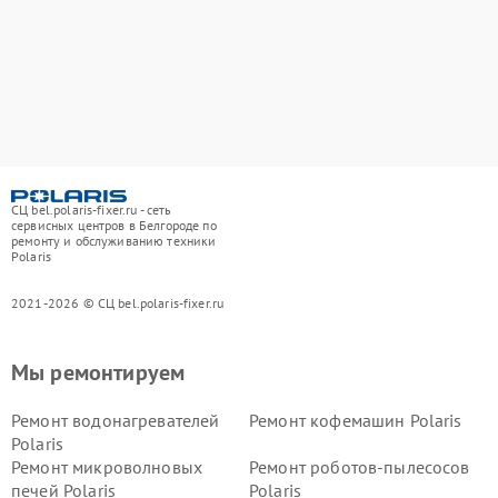
СЦ bel.polaris-fixer.ru - сеть
сервисных центров в Белгороде по
ремонту и обслуживанию техники
Polaris
2021-2026 © СЦ bel.polaris-fixer.ru
Мы ремонтируем
Ремонт водонагревателей
Ремонт кофемашин Polaris
Polaris
Ремонт микроволновых
Ремонт роботов-пылесосов
печей Polaris
Polaris