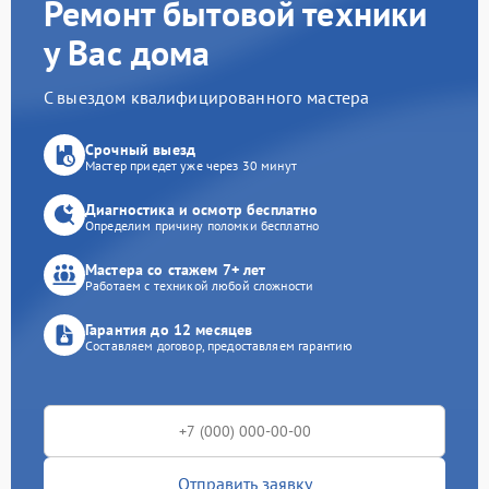
Ремонт бытовой техники
у Вас дома
С выездом квалифицированного мастера
Срочный выезд
Мастер приедет уже через 30 минут
Диагностика и осмотр бесплатно
Определим причину поломки бесплатно
Мастера со стажем 7+ лет
Работаем с техникой любой сложности
Гарантия до 12 месяцев
Составляем договор, предоставляем гарантию
Отправить заявку