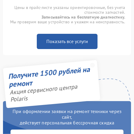
Цены в прайс-листе указаны ориентировочные, без учета
стоимости запчастей.
Записывайтесь на бесплатную диагностику.
Мы проверим ваше устройство и укажем на неисправность.
Показать все услуги
Получите 1500 рублей на
ремонт
Акция сервисного центра
Polaris
При оформлении заявки на ремонт техники через
сайт,
действует персональная бессрочная скидка