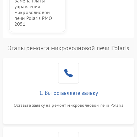
Замена платы
управления
микроволновой
печи Polaris PMO
2051
Этапы ремонта микроволновой печи Polaris
1. Вы оставляете заявку
Оставьте заявку на ремонт микроволновой печи Polaris