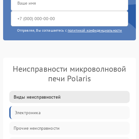
Отправляя, Вы соглашаетесь с
политикой конфиденциальности
Неисправности микроволновой
печи Polaris
Виды неисправностей
Электроника
Прочие неисправности