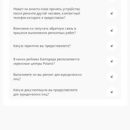
Может ли вместо меня принять устройство
после ремонта другой человек, контактный
телефон которого я предоставлю?
Возможно ли получать обратную связь в
процессе выполнения ремонтных работ?
Какую гарантию вы предоставляете?
В каких районах Белгорода располагаются
сервисные центры Polaris?
Выполняете ли вы ремонт для юридических
лиц?
Какую документацию вы предоставляете
для юридических лиц?