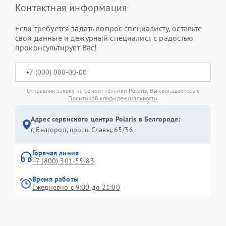
Контактная информация
Если требуется задать вопрос специалисту, оставьте
свои данные и дежурный специалист с радостью
проконсультирует Вас!
Отправляя заявку на ремонт техники Polaris, Вы соглашаетесь с
Политикой конфиденциальности
Адрес сервисного центра Polaris в Белгороде:
г. Белгород, просп. Славы, 65/36
Горячая линия
+7 (800) 301-55-83
Время работы
Ежедневно с 9:00 до 21:00