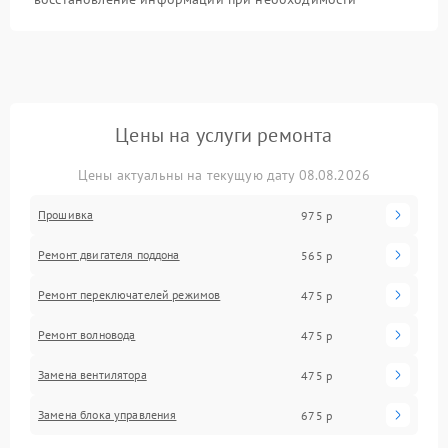
Цены на услуги ремонта
Цены актуальны на текущую дату 08.08.2026
Прошивка
975 р
Ремонт двигателя поддона
565 р
Ремонт переключателей режимов
475 р
Ремонт волновода
475 р
Замена вентилятора
475 р
Замена блока управления
675 р