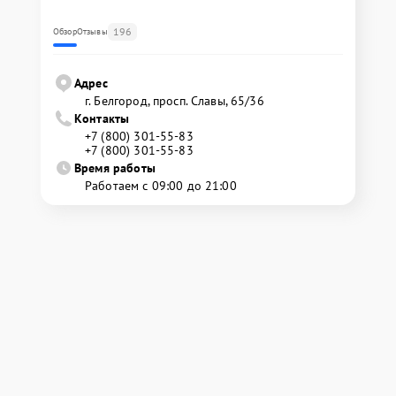
196
Обзор
Отзывы
Адрес
г. Белгород, просп. Славы, 65/36
Контакты
+7 (800) 301-55-83
+7 (800) 301-55-83
Время работы
Работаем с 09:00 до 21:00