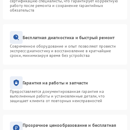
сертификацию специалисты, что гарантирует корректную
работу после ремонта и сохранение гарантийных
обязательств
Бесплатная диагностика и быстрый ремонт
Современное оборудование и опыт позволяют провести
экспресс-диагностику и восстановление в кратчайшие
сроки, минимизируя время без устройства
Гарантия на работы и запчасти
Предоставляется документированная гарантия на
выполненные работы и установленные детали, что
защищает клиента от повторных неисправностей
Прозрачное ценообразование и бесплатная