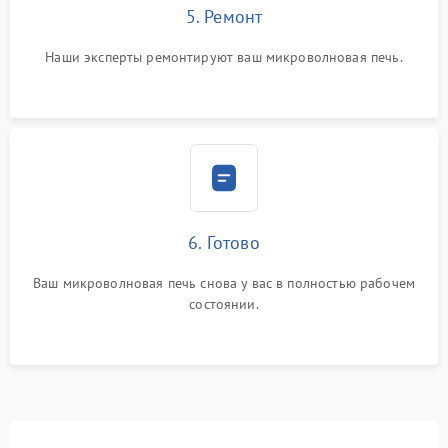
5. Ремонт
Наши эксперты ремонтируют ваш микроволновая печь.
6. Готово
Ваш микроволновая печь снова у вас в полностью рабочем
состоянии.