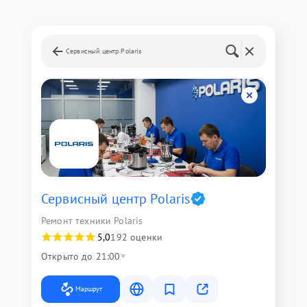
Сервисный центр Polaris
Сервисный центр Polaris
Ремонт техники Polaris
5,0
192 оценки
Открыто до 21:00
Маршрут