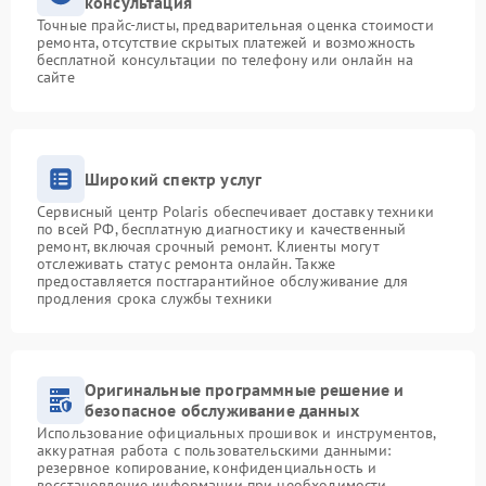
консультация
Точные прайс-листы, предварительная оценка стоимости
ремонта, отсутствие скрытых платежей и возможность
бесплатной консультации по телефону или онлайн на
сайте
Широкий спектр услуг
Сервисный центр Polaris обеспечивает доставку техники
по всей РФ, бесплатную диагностику и качественный
ремонт, включая срочный ремонт. Клиенты могут
отслеживать статус ремонта онлайн. Также
предоставляется постгарантийное обслуживание для
продления срока службы техники
Оригинальные программные решение и
безопасное обслуживание данных
Использование официальных прошивок и инструментов,
аккуратная работа с пользовательскими данными:
резервное копирование, конфиденциальность и
восстановление информации при необходимости