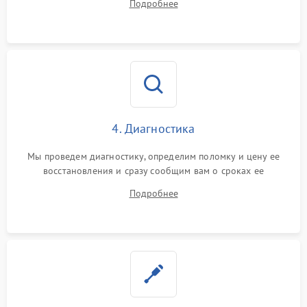
Подробнее
4. Диагностика
Мы проведем диагностику, определим поломку и цену ее
восстановления и сразу сообщим вам о сроках ее
устранения
Подробнее