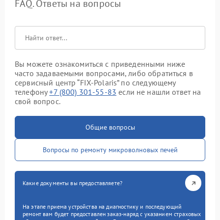
FAQ. Ответы на вопросы
Вы можете ознакомиться с приведенными ниже
часто задаваемыми вопросами, либо обратиться в
сервисный центр “FIX-Polaris” по следующему
телефону
+7 (800) 301-55-83
если не нашли ответ на
свой вопрос.
Общие вопросы
Вопросы по ремонту микроволновых печей
Какие документы вы предоставляете?
На этапе приема устройства на диагностику и последующий
ремонт вам будет предоставлен заказ-наряд с указанием страховых