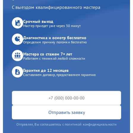
С выездом квалифицированного мастера
Срочный выезд
Мастер приедет уже через 30 минут
Диагностика и осмотр бесплатно
Определим причину поломки бесплатно
Мастера со стажем 7+ лет
Работаем с техникой любой сложности
Гарантия до 12 месяцев
Составляем договор, предоставляем гарантию
Отправить заявку
Отправляя, Вы соглашаетесь с политикой конфиденциальности