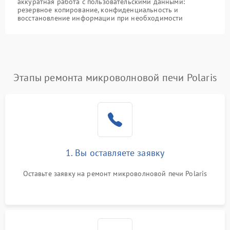
аккуратная работа с пользовательскими данными:
резервное копирование, конфиденциальность и
восстановление информации при необходимости
Этапы ремонта микроволновой печи Polaris
1. Вы оставляете заявку
Оставьте заявку на ремонт микроволновой печи Polaris