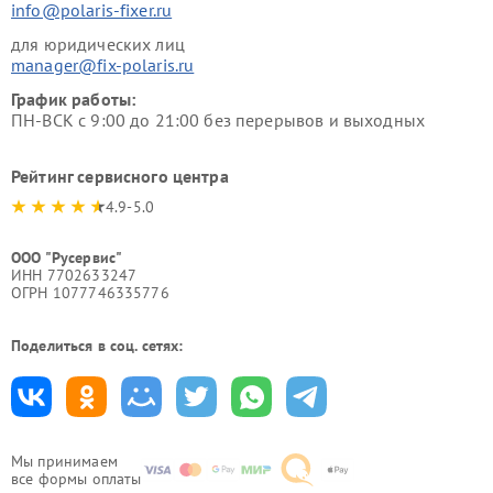
info@polaris-fixer.ru
для юридических лиц
manager@fix-polaris.ru
График работы:
ПН-ВСК с 9:00 до 21:00 без перерывов и выходных
Рейтинг сервисного центра
4.9-5.0
ООО "Русервис"
ИНН 7702633247
ОГРН 1077746335776
Поделиться в соц. сетях:
Мы принимаем
все формы оплаты