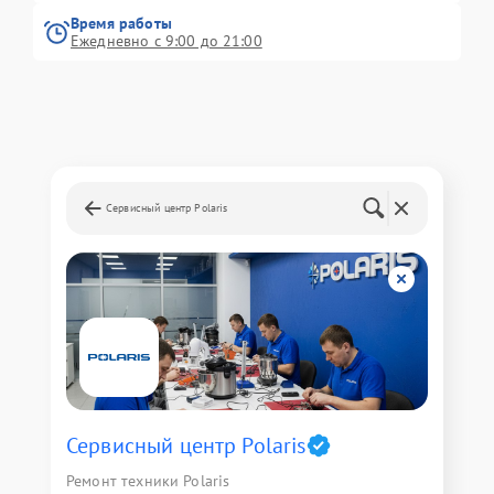
Время работы
Ежедневно с 9:00 до 21:00
Сервисный центр Polaris
Сервисный центр Polaris
Ремонт техники Polaris