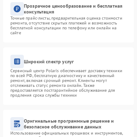
Прозрачное ценообразование и бесплатная
консультация
Точные прайс-листы, предварительная оценка стоимости
ремонта, отсутствие скрытых платежей и возможность
бесплатной консультации по телефону или онлайн на
сайте
Широкий спектр услуг
Сервисный центр Polaris обеспечивает доставку техники
по всей РФ, бесплатную диагностику и качественный
ремонт, включая срочный ремонт. Клиенты могут
отслеживать статус ремонта онлайн. Также
предоставляется постгарантийное обслуживание для
продления срока службы техники
Оригинальные программные решение и
безопасное обслуживание данных
Использование официальных прошивок и инструментов,