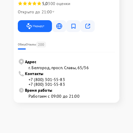
5,0
300 оценки
Открыто до 21:00
Маршрут
200
Обзор
Отзывы
Адрес
г. Белгород, просп. Славы, 65/36
Контакты
+7 (800) 301-55-83
+7 (800) 301-55-83
Время работы
Работаем с 09:00 до 21:00