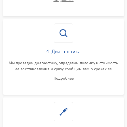
4. Диагностика
Мы проведем диагностику, определим поломку и стоимость
ее восстановления и сразу сообщим вам о сроках ее
устранения
Подробнее