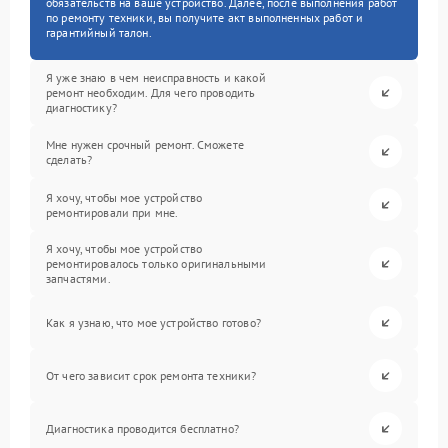
обязательств на ваше устройство. Далее, после выполнения работ
по ремонту техники, вы получите акт выполненных работ и
гарантийный талон.
Я уже знаю в чем неисправность и какой
ремонт необходим. Для чего проводить
диагностику?
Мне нужен срочный ремонт. Сможете
сделать?
Я хочу, чтобы мое устройство
ремонтировали при мне.
Я хочу, чтобы мое устройство
ремонтировалось только оригинальными
запчастями.
Как я узнаю, что мое устройство готово?
От чего зависит срок ремонта техники?
Диагностика проводится бесплатно?