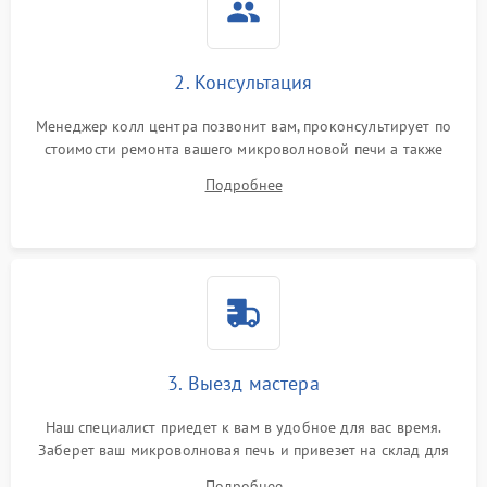
2. Консультация
Менеджер колл центра позвонит вам, проконсультирует по
стоимости ремонта вашего микроволновой печи а также
ответит на все ваши вопросы.
Подробнее
3. Выезд мастера
Наш специалист приедет к вам в удобное для вас время.
Заберет ваш микроволновая печь и привезет на склад для
диагностики.
Подробнее