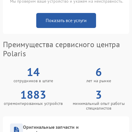
Мы проверим ваше устройство и укажем на неисправность.
Показать все услуги
Преимущества сервисного центра
Polaris
14
6
сотрудников в штате
лет на рынке
1883
3
отремонтированных устройств
минимальный опыт работы
специалистов
Оригинальные запчасти и