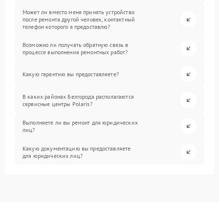
Может ли вместо меня принять устройство
после ремонта другой человек, контактный
телефон которого я предоставлю?
Возможно ли получать обратную связь в
процессе выполнения ремонтных работ?
Какую гарантию вы предоставляете?
В каких районах Белгорода располагаются
сервисные центры Polaris?
Выполняете ли вы ремонт для юридических
лиц?
Какую документацию вы предоставляете
для юридических лиц?