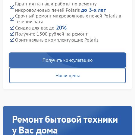
Гарантия на наши работы по ремонту
до 3-х лет
микроволновых печей Polaris
Срочный ремонт микроволновых печей Polaris в
течении часа
20%
Скидка для вас до
Получите 1500 рублей на ремонт
Оригинальные комплектующие Polaris
Получить консультацию
Наши цены
Ремонт бытовой техники
у Вас дома