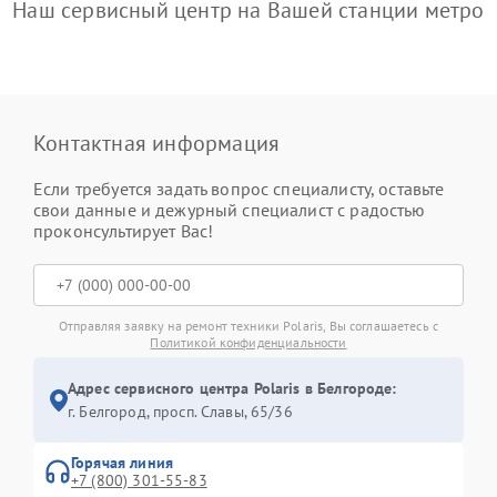
Наш сервисный центр на Вашей станции метро
Контактная информация
Если требуется задать вопрос специалисту, оставьте
свои данные и дежурный специалист с радостью
проконсультирует Вас!
Отправляя заявку на ремонт техники Polaris, Вы соглашаетесь с
Политикой конфиденциальности
Адрес сервисного центра Polaris в Белгороде:
г. Белгород, просп. Славы, 65/36
Горячая линия
+7 (800) 301-55-83