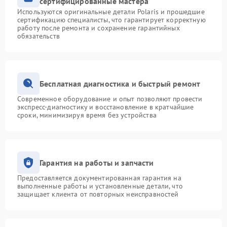
сертифицированные мастера
Используются оригинальные детали Polaris и прошедшие
сертификацию специалисты, что гарантирует корректную
работу после ремонта и сохранение гарантийных
обязательств
Бесплатная диагностика и быстрый ремонт
Современное оборудование и опыт позволяют провести
экспресс-диагностику и восстановление в кратчайшие
сроки, минимизируя время без устройства
Гарантия на работы и запчасти
Предоставляется документированная гарантия на
выполненные работы и установленные детали, что
защищает клиента от повторных неисправностей