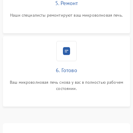
5. Ремонт
Наши специалисты ремонтируют ваш микроволновая печь.
6. Готово
Ваш микроволновая печь снова у вас в полностью рабочем
состоянии.