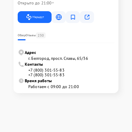
Открыто до 21:00
Маршрут
230
Обзор
Отзывы
Адрес
г. Белгород, просп. Славы, 65/36
Контакты
+7 (800) 301-55-83
+7 (800) 301-55-83
Время работы
Работаем с 09:00 до 21:00