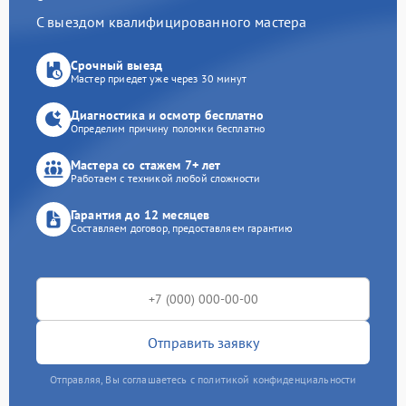
С выездом квалифицированного мастера
Срочный выезд
Мастер приедет уже через 30 минут
Диагностика и осмотр бесплатно
Определим причину поломки бесплатно
Мастера со стажем 7+ лет
Работаем с техникой любой сложности
Гарантия до 12 месяцев
Составляем договор, предоставляем гарантию
Отправить заявку
Отправляя, Вы соглашаетесь с политикой конфиденциальности