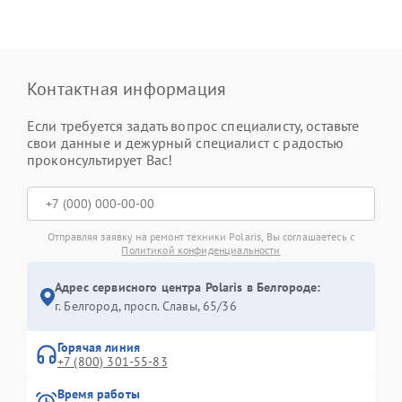
Контактная информация
Если требуется задать вопрос специалисту, оставьте
свои данные и дежурный специалист с радостью
проконсультирует Вас!
Отправляя заявку на ремонт техники Polaris, Вы соглашаетесь с
Политикой конфиденциальности
Адрес сервисного центра Polaris в Белгороде:
г. Белгород, просп. Славы, 65/36
Горячая линия
+7 (800) 301-55-83
Время работы