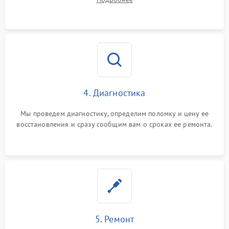
4. Диагностика
Мы проведем диагностику, определим поломку и цену ее
восстановления и сразу сообщим вам о сроках ее ремонта.
5. Ремонт