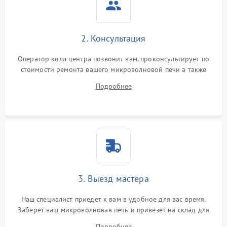
2. Консультация
Оператор колл центра позвонит вам, проконсультирует по
стоимости ремонта вашего микроволновой печи а также
ответит на все ваши вопросы.
Подробнее
3. Выезд мастера
Наш специалист приедет к вам в удобное для вас время.
Заберет ваш микроволновая печь и привезет на склад для
диагностики.
Подробнее