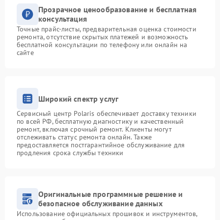
Прозрачное ценообразование и бесплатная
консультация
Точные прайс-листы, предварительная оценка стоимости
ремонта, отсутствие скрытых платежей и возможность
бесплатной консультации по телефону или онлайн на
сайте
Широкий спектр услуг
Сервисный центр Polaris обеспечивает доставку техники
по всей РФ, бесплатную диагностику и качественный
ремонт, включая срочный ремонт. Клиенты могут
отслеживать статус ремонта онлайн. Также
предоставляется постгарантийное обслуживание для
продления срока службы техники
Оригинальные программные решение и
безопасное обслуживание данных
Использование официальных прошивок и инструментов,