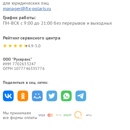
для юридических лиц
manager@fix-polaris.ru
График работы:
ПН-ВСК с 9:00 до 21:00 без перерывов и выходных
Рейтинг сервисного центра
4.9-5.0
ООО "Русервис"
ИНН 7702633247
ОГРН 1077746335776
Поделиться в соц. сетях:
Мы принимаем
все формы оплаты