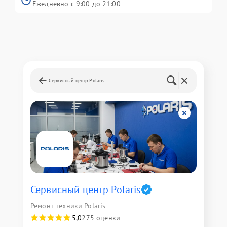
Ежедневно с 9:00 до 21:00
Сервисный центр Polaris
Сервисный центр Polaris
Ремонт техники Polaris
5,0
275 оценки