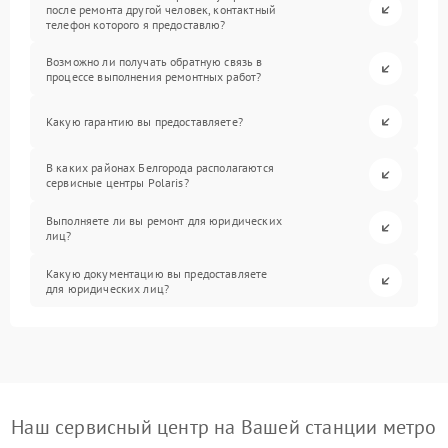
после ремонта другой человек, контактный
телефон которого я предоставлю?
Возможно ли получать обратную связь в
процессе выполнения ремонтных работ?
Какую гарантию вы предоставляете?
В каких районах Белгорода располагаются
сервисные центры Polaris?
Выполняете ли вы ремонт для юридических
лиц?
Какую документацию вы предоставляете
для юридических лиц?
Наш сервисный центр на Вашей станции метро