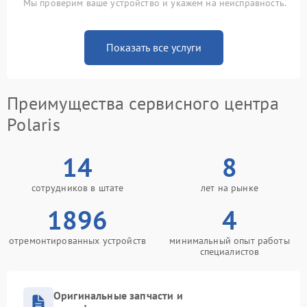
Мы проверим ваше устройство и укажем на неисправность.
Показать все услуги
Преимущества сервисного центра
Polaris
14
8
сотрудников в штате
лет на рынке
1896
4
отремонтированных устройств
минимальный опыт работы
специалистов
Оригинальные запчасти и