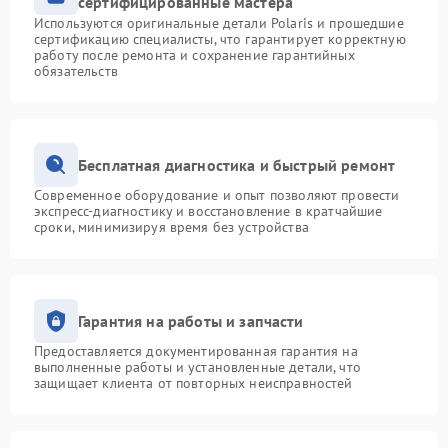
сертифицированные мастера
Используются оригинальные детали Polaris и прошедшие
сертификацию специалисты, что гарантирует корректную
работу после ремонта и сохранение гарантийных
обязательств
Бесплатная диагностика и быстрый ремонт
Современное оборудование и опыт позволяют провести
экспресс-диагностику и восстановление в кратчайшие
сроки, минимизируя время без устройства
Гарантия на работы и запчасти
Предоставляется документированная гарантия на
выполненные работы и установленные детали, что
защищает клиента от повторных неисправностей