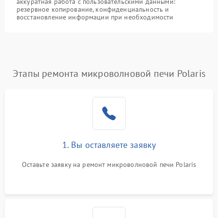
аккуратная работа с пользовательскими данными:
резервное копирование, конфиденциальность и
восстановление информации при необходимости
Этапы ремонта микроволновой печи Polaris
1. Вы оставляете заявку
Оставьте заявку на ремонт микроволновой печи Polaris