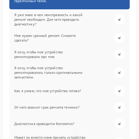
гарантийный талон.
Я уже знаю в чем неисправность и какой
ремонт необходим. Для чего проводить
диагностику?
Мне нужен срочный ремонт. Сможете
сделать?
Я хочу, чтобы мое устройство
ремонтировали при мне.
Я хочу, чтобы мое устройство
ремонтировалось только оригинальными
запчастями.
Как я узнаю, что мое устройство готово?
От чего зависит срок ремонта техники?
Диагностика проводится бесплатно?
Может ли вместо меня принять устройство