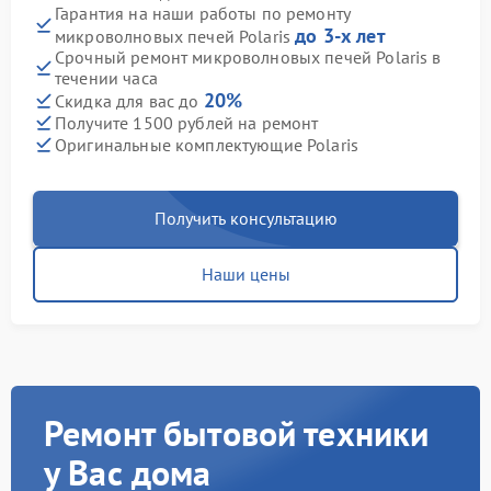
Гарантия на наши работы по ремонту
до 3-х лет
микроволновых печей Polaris
Срочный ремонт микроволновых печей Polaris в
течении часа
20%
Скидка для вас до
Получите 1500 рублей на ремонт
Оригинальные комплектующие Polaris
Получить консультацию
Наши цены
Ремонт бытовой техники
у Вас дома