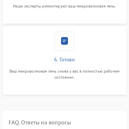
Наши эксперты ремонтируют ваш микроволновая печь.
6. Готово
Ваш микроволновая печь снова у вас в полностью рабочем
состоянии.
FAQ. Ответы на вопросы