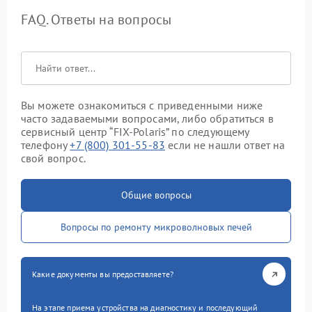
FAQ. Ответы на вопросы
Вы можете ознакомиться с приведенными ниже
часто задаваемыми вопросами, либо обратиться в
сервисный центр “FIX-Polaris” по следующему
телефону
+7 (800) 301-55-83
если не нашли ответ на
свой вопрос.
Общие вопросы
Вопросы по ремонту микроволновых печей
Какие документы вы предоставляете?
На этапе приема устройства на диагностику и последующий