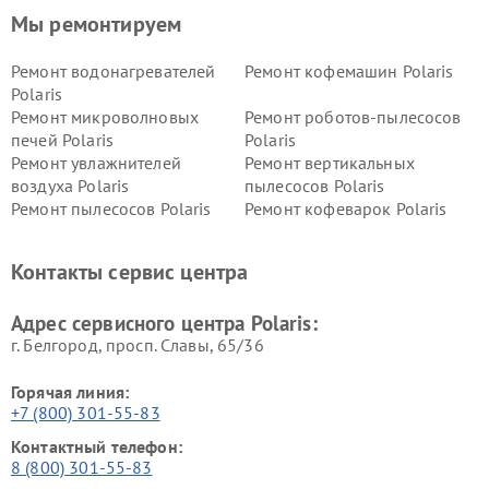
Мы ремонтируем
Ремонт водонагревателей
Ремонт кофемашин Polaris
Polaris
Ремонт микроволновых
Ремонт роботов-пылесосов
печей Polaris
Polaris
Ремонт увлажнителей
Ремонт вертикальных
воздуха Polaris
пылесосов Polaris
Ремонт пылесосов Polaris
Ремонт кофеварок Polaris
Ремонт планетарных миксеров Polaris
Контакты сервис центра
Адрес сервисного центра Polaris:
г. Белгород, просп. Славы, 65/36
Горячая линия:
+7 (800) 301-55-83
Контактный телефон:
8 (800) 301-55-83