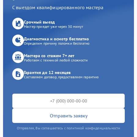
С выездом квалифицированного мастера
Срочный выезд
Мастер приедет уже через 30 минут
Диагностика и осмотр бесплатно
Определим причину поломки бесплатно
Мастера со стажем 7+ лет
Работаем с техникой любой сложности
Гарантия до 12 месяцев
Составляем договор, предоставляем гарантию
Отправить заявку
Отправляя, Вы соглашаетесь с политикой конфиденциальности