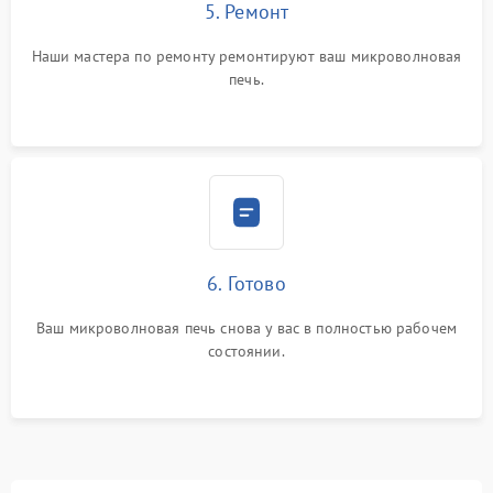
5. Ремонт
Наши мастера по ремонту ремонтируют ваш микроволновая
печь.
6. Готово
Ваш микроволновая печь снова у вас в полностью рабочем
состоянии.