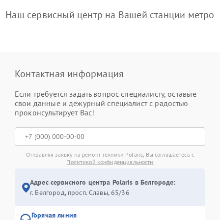
Наш сервисный центр на Вашей станции метро
Контактная информация
Если требуется задать вопрос специалисту, оставьте
свои данные и дежурный специалист с радостью
проконсультирует Вас!
Отправляя заявку на ремонт техники Polaris, Вы соглашаетесь с
Политикой конфиденциальности
Адрес сервисного центра Polaris в Белгороде:
г. Белгород, просп. Славы, 65/36
Горячая линия