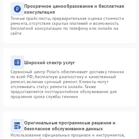
Прозрачное ценообразование и бесплатная
консультация
Точные прайс-листы, предварительная оценка стоимости
ремонта, отсутствие скрытых платежей и возможность
бесплатной консультации по телефону или онлайн на
сайте
Широкий спектр услуг
Сервисный центр Polaris обеспечивает доставку техники
по всей РФ, бесплатную диагностику и качественный
ремонт, включая срочный ремонт. Клиенты могут
отслеживать статус ремонта онлайн. Также
предоставляется постгарантийное обслуживание для
продления срока службы техники
Оригинальные программные решение и
безопасное обслуживание данных
Использование официальных прошивок и инструментов,