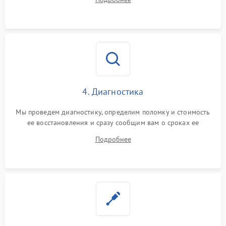
4. Диагностика
Мы проведем диагностику, определим поломку и стоимость
ее восстановления и сразу сообщим вам о сроках ее
устранения
Подробнее