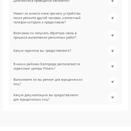
Диагностика проводится бесплатно?
Может ли вместо меня принять устройство
после ремонта другой человек, контактный
телефон которого я предоставлю?
Возможно ли получать обратную связь в
процессе выполнения ремонтных работ?
Какую гарантию вы предоставляете?
В каких районах Белгорода располагаются
сервисные центры Polaris?
Выполняете ли вы ремонт для юридических
лиц?
Какую документацию вы предоставляете
для юридических лиц?