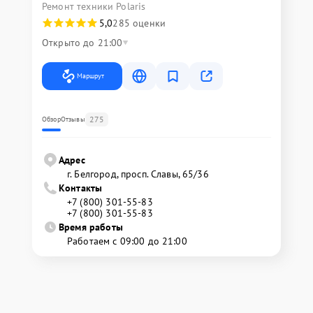
Ремонт техники Polaris
5,0
285 оценки
Открыто до 21:00
Маршрут
275
Обзор
Отзывы
Адрес
г. Белгород, просп. Славы, 65/36
Контакты
+7 (800) 301-55-83
+7 (800) 301-55-83
Время работы
Работаем с 09:00 до 21:00