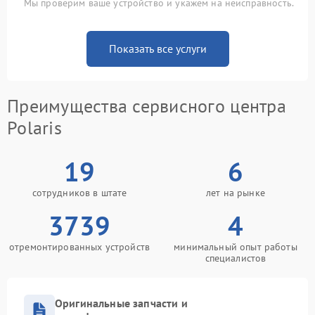
Мы проверим ваше устройство и укажем на неисправность.
Показать все услуги
Преимущества сервисного центра
Polaris
19
6
сотрудников в штате
лет на рынке
3739
4
отремонтированных устройств
минимальный опыт работы
специалистов
Оригинальные запчасти и