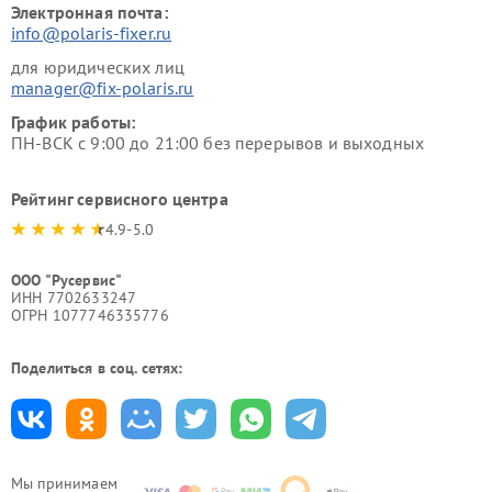
Электронная почта:
info@polaris-fixer.ru
для юридических лиц
manager@fix-polaris.ru
График работы:
ПН-ВСК с 9:00 до 21:00 без перерывов и выходных
Рейтинг сервисного центра
4.9-5.0
ООО "Русервис"
ИНН 7702633247
ОГРН 1077746335776
Поделиться в соц. сетях:
Мы принимаем