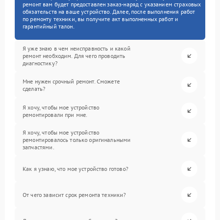
ремонт вам будет предоставлен заказ-наряд с указанием страховых
обязательств на ваше устройство. Далее, после выполнения работ
по ремонту техники, вы получите акт выполненных работ и
гарантийный талон.
Я уже знаю в чем неисправность и какой
ремонт необходим. Для чего проводить
диагностику?
Мне нужен срочный ремонт. Сможете
сделать?
Я хочу, чтобы мое устройство
ремонтировали при мне.
Я хочу, чтобы мое устройство
ремонтировалось только оригинальными
запчастями.
Как я узнаю, что мое устройство готово?
От чего зависит срок ремонта техники?