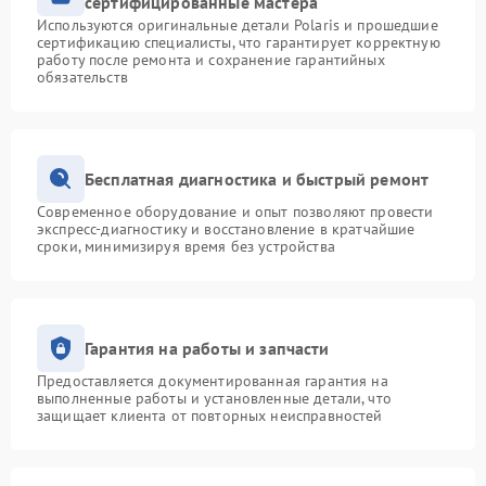
сертифицированные мастера
Используются оригинальные детали Polaris и прошедшие
сертификацию специалисты, что гарантирует корректную
работу после ремонта и сохранение гарантийных
обязательств
Бесплатная диагностика и быстрый ремонт
Современное оборудование и опыт позволяют провести
экспресс-диагностику и восстановление в кратчайшие
сроки, минимизируя время без устройства
Гарантия на работы и запчасти
Предоставляется документированная гарантия на
выполненные работы и установленные детали, что
защищает клиента от повторных неисправностей