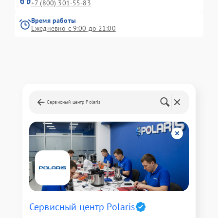
+7 (800) 301-55-83
Время работы
Ежедневно с 9:00 до 21:00
Сервисный центр Polaris
Сервисный центр Polaris