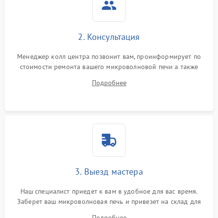
2. Консультация
Менеджер колл центра позвонит вам, проинформирует по
стоимости ремонта вашего микроволновой печи а также
ответит на все ваши вопросы.
Подробнее
3. Выезд мастера
Наш специалист приедет к вам в удобное для вас время.
Заберет ваш микроволновая печь и привезет на склад для
диагностики.
Подробнее