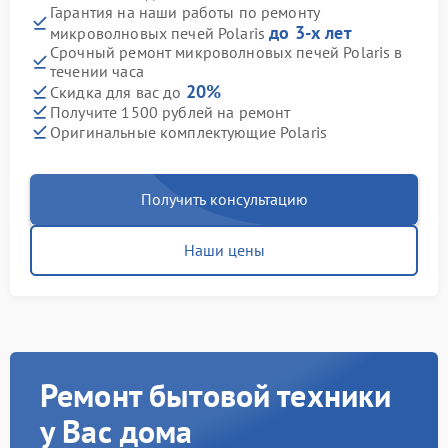
Гарантия на наши работы по ремонту
до 3-х лет
микроволновых печей Polaris
Срочный ремонт микроволновых печей Polaris в
течении часа
20%
Скидка для вас до
Получите 1500 рублей на ремонт
Оригинальные комплектующие Polaris
Получить консультацию
Наши цены
Ремонт бытовой техники
у Вас дома