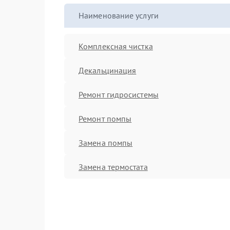
Наименование услуги
Комплексная чистка
Декальцинация
Ремонт гидросистемы
Ремонт помпы
Замена помпы
Замена термостата