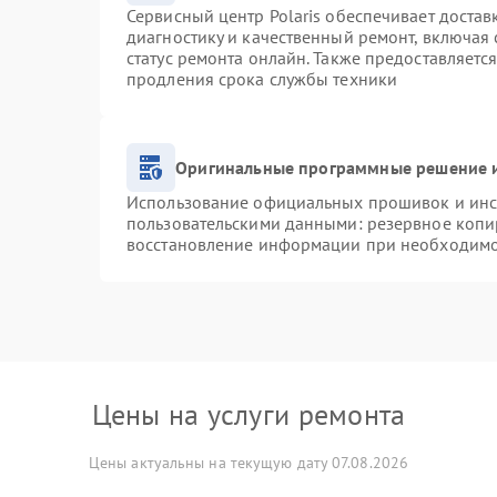
Сервисный центр Polaris обеспечивает достав
диагностику и качественный ремонт, включая 
статус ремонта онлайн. Также предоставляетс
продления срока службы техники
Оригинальные программные решение и
Использование официальных прошивок и инст
пользовательскими данными: резервное копи
восстановление информации при необходим
Цены на услуги ремонта
Цены актуальны на текущую дату 07.08.2026