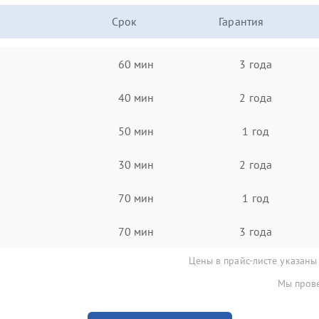
Срок
Гарантия
60 мин
3 года
40 мин
2 года
50 мин
1 год
30 мин
2 года
70 мин
1 год
70 мин
3 года
Цены в прайс-листе указаны
Мы прове