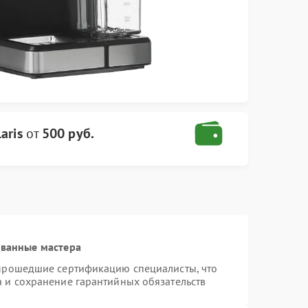
aris
от
500 руб.
ованные мастера
 прошедшие сертификацию специалисты, что
а и сохранение гарантийных обязательств