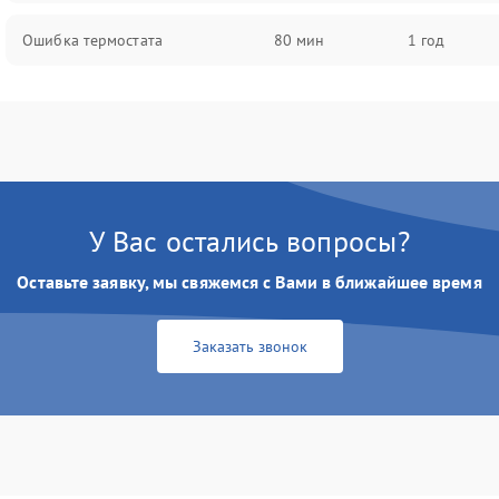
Ошибка термостата
80 мин
1 год
У Вас остались вопросы?
Оставьте заявку, мы свяжемся с Вами в ближайшее время
Заказать звонок