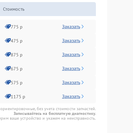
Стоимость
Заказать
775 р
Заказать
475 р
Заказать
875 р
Заказать
675 р
Заказать
575 р
Заказать
1175 р
 ориентировочные, без учета стоимости запчастей.
Записывайтесь на бесплатную диагностику.
рим ваше устройство и укажем на неисправность.