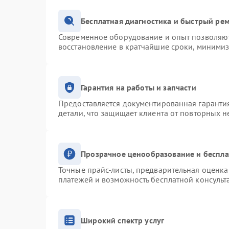
Бесплатная диагностика и быстрый ре
Современное оборудование и опыт позволяют 
восстановление в кратчайшие сроки, минимиз
Гарантия на работы и запчасти
Предоставляется документированная гаранти
детали, что защищает клиента от повторных 
Прозрачное ценообразование и беспла
Точные прайс-листы, предварительная оценка 
платежей и возможность бесплатной консульт
Широкий спектр услуг