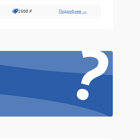
2500 ₽
Подробнее →
?