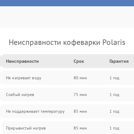
Неисправности кофеварки Polaris
Неисправности
Срок
Гарантия
Не нагревает воду
80 мин
1 год
Слабый нагрев
75 мин
1 год
Не поддерживает температуру
85 мин
1 год
Прерывистый нагрев
85 мин
1 год