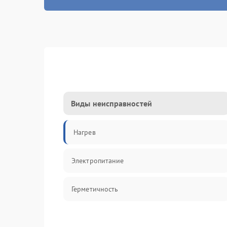
Виды неисправностей
Нагрев
Электропитание
Герметичность