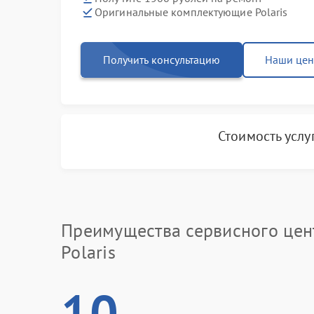
Оригинальные комплектующие Polaris
Получить консультацию
Наши це
Стоимость услу
Преимущества сервисного цен
Polaris
10