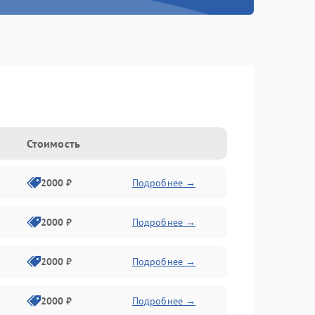
Стоимость
2000 ₽
Подробнее →
2000 ₽
Подробнее →
2000 ₽
Подробнее →
2000 ₽
Подробнее →