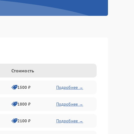
Стоимость
1500 ₽
Подробнее →
1800 ₽
Подробнее →
2100 ₽
Подробнее →