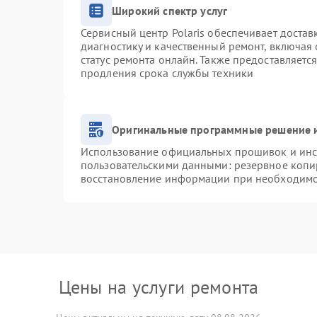
Широкий спектр услуг
Сервисный центр Polaris обеспечивает достав
диагностику и качественный ремонт, включая 
статус ремонта онлайн. Также предоставляетс
продления срока службы техники
Оригинальные программные решение и
Использование официальных прошивок и инст
пользовательскими данными: резервное копи
восстановление информации при необходим
Цены на услуги ремонта