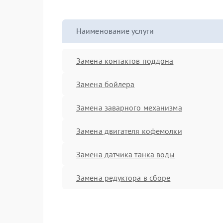
Наименование услуги
Замена контактов поддона
Замена бойлера
Замена заварного механизма
Замена двигателя кофемолки
Замена датчика танка воды
Замена редуктора в сборе