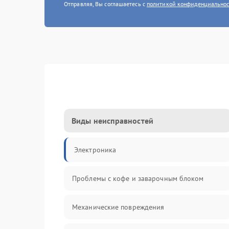
Отправляя, Вы соглашаетесь с
политикой конфиденциально
Виды неисправностей
Электроника
Проблемы с кофе и заварочным блоком
Механические повреждения