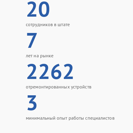
20
сотрудников в штате
7
лет на рынке
2262
отремонтированных устройств
3
минимальный опыт работы специалистов