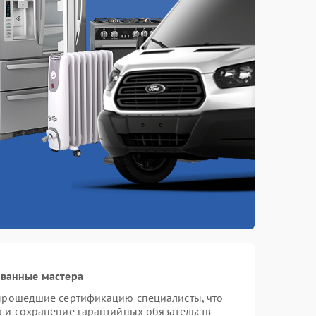
ованные мастера
 прошедшие сертификацию специалисты, что
а и сохранение гарантийных обязательств