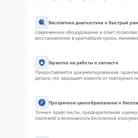
Бесплатная диагностика и быстрый ре
Современное оборудование и опыт позволяют 
восстановление в кратчайшие сроки, минимиз
Гарантия на работы и запчасти
Предоставляется документированная гаранти
детали, что защищает клиента от повторных 
Прозрачное ценообразование и беспла
Точные прайс-листы, предварительная оценка 
платежей и возможность бесплатной консульт