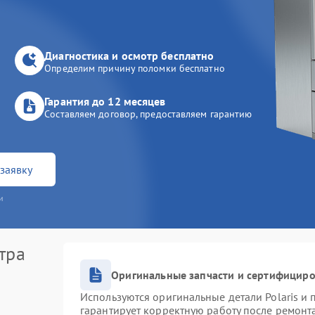
Диагностика и осмотр бесплатно
Определим причину поломки бесплатно
Гарантия до 12 месяцев
Составляем договор, предоставляем гарантию
заявку
и
тра
Оригинальные запчасти и сертифицир
Используются оригинальные детали Polaris и
гарантирует корректную работу после ремонт