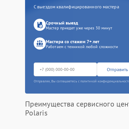
С выездом квалифицированного мастера
Срочный выезд
Мастер приедет уже через 30 минут
Мастера со стажем 7+ лет
Работаем с техникой любой сложности
Отправить 
Отправляя, Вы соглашаетесь с политикой конфиденциальност
Преимущества сервисного цен
Polaris