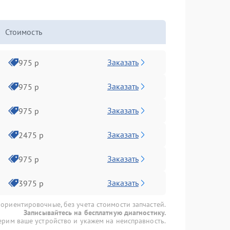
Стоимость
Заказать
975 р
Заказать
975 р
Заказать
975 р
Заказать
2475 р
Заказать
975 р
Заказать
3975 р
 ориентировочные, без учета стоимости запчастей.
Записывайтесь на бесплатную диагностику.
рим ваше устройство и укажем на неисправность.