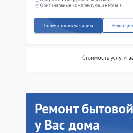
Оригинальные комплектующие Polaris
Получить консультацию
Наши це
Стоимость услуги
з
Ремонт бытовой
у Вас дома