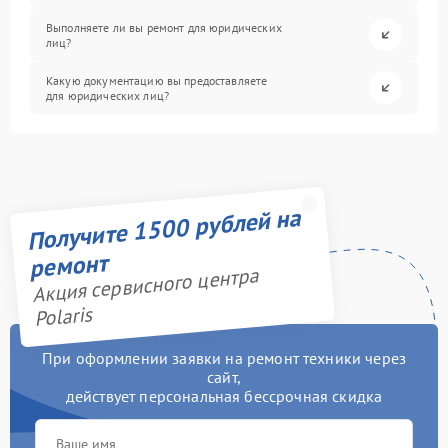
Выполняете ли вы ремонт для юридических
лиц?
Какую документацию вы предоставляете
для юридических лиц?
Получите 1500 рублей на
ремонт
Акция сервисного центра
Polaris
При оформлении заявки на ремонт техники через
сайт,
действует персональная бессрочная скидка