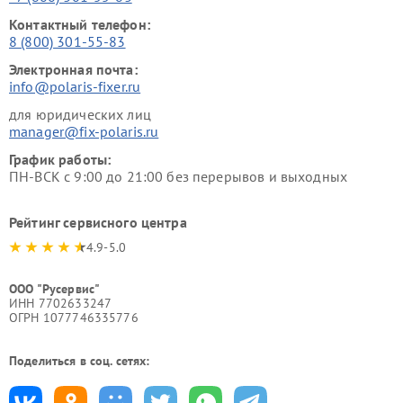
Контактный телефон:
8 (800) 301-55-83
Электронная почта:
info@polaris-fixer.ru
для юридических лиц
manager@fix-polaris.ru
График работы:
ПН-ВСК с 9:00 до 21:00 без перерывов и выходных
Рейтинг сервисного центра
4.9-5.0
ООО "Русервис"
ИНН 7702633247
ОГРН 1077746335776
Поделиться в соц. сетях: