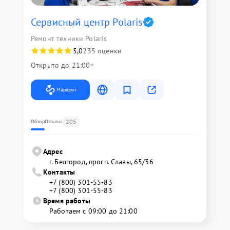
Сервисный центр Polaris
Ремонт техники Polaris
5,0
235 оценки
Открыто до 21:00
Маршрут
205
Обзор
Отзывы
Адрес
г. Белгород, просп. Славы, 65/36
Контакты
+7 (800) 301-55-83
+7 (800) 301-55-83
Время работы
Работаем с 09:00 до 21:00