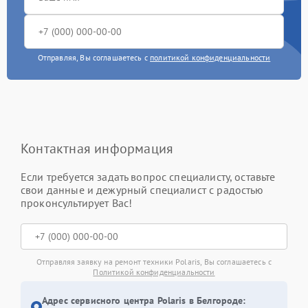
Отправляя, Вы соглашаетесь с
политикой конфиденциальности
Контактная информация
Если требуется задать вопрос специалисту, оставьте
свои данные и дежурный специалист с радостью
проконсультирует Вас!
Отправляя заявку на ремонт техники Polaris, Вы соглашаетесь с
Политикой конфиденциальности
Адрес сервисного центра Polaris в Белгороде: