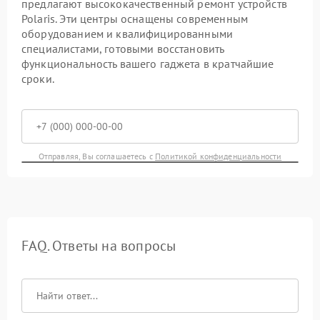
предлагают высококачественный ремонт устройств
Polaris. Эти центры оснащены современным
оборудованием и квалифицированными
специалистами, готовыми восстановить
функциональность вашего гаджета в кратчайшие
сроки.
Отправляя, Вы соглашаетесь с
Политикой конфиденциальности
FAQ. Ответы на вопросы