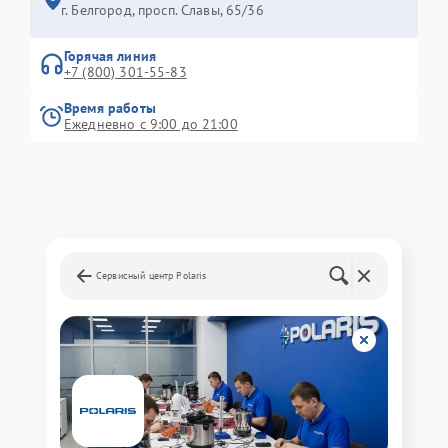
г. Белгород, просп. Славы, 65/36
Горячая линия
+7 (800) 301-55-83
Время работы
Ежедневно с 9:00 до 21:00
Сервисный центр Polaris