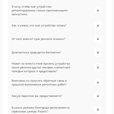
Я хочу, чтобы мое устройство
ремонтировалось только оригинальными
запчастями.
Как я узнаю, что мое устройство готово?
От чего зависит срок ремонта техники?
Диагностика проводится бесплатно?
Может ли вместо меня принять устройство
после ремонта другой человек, контактный
телефон которого я предоставлю?
Возможно ли получать обратную связь в
процессе выполнения ремонтных работ?
Какую гарантию вы предоставляете?
В каких районах Белгорода располагаются
сервисные центры Polaris?